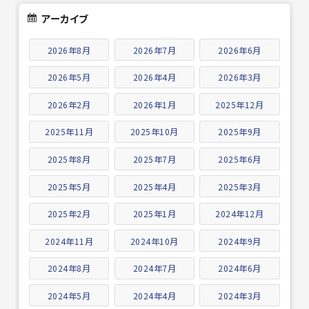
アーカイブ
2026年8月
2026年7月
2026年6月
2026年5月
2026年4月
2026年3月
2026年2月
2026年1月
2025年12月
2025年11月
2025年10月
2025年9月
2025年8月
2025年7月
2025年6月
2025年5月
2025年4月
2025年3月
2025年2月
2025年1月
2024年12月
2024年11月
2024年10月
2024年9月
2024年8月
2024年7月
2024年6月
2024年5月
2024年4月
2024年3月