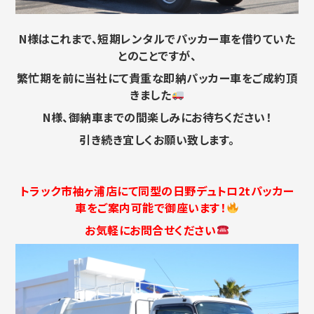
N様はこれまで、短期レンタルでパッカー車を借りていた
とのことですが、
繁忙期を前に当社にて貴重な即納パッカー車をご成約頂
きました
N様、御納車までの間楽しみにお待ちください！
引き続き宜しくお願い致します。
トラック市袖ヶ浦店にて同型の日野デュトロ2tパッカー
車をご案内可能で御座います！
お気軽にお問合せください