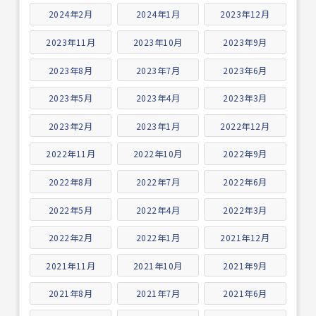
2024年2月
2024年1月
2023年12月
2023年11月
2023年10月
2023年9月
2023年8月
2023年7月
2023年6月
2023年5月
2023年4月
2023年3月
2023年2月
2023年1月
2022年12月
2022年11月
2022年10月
2022年9月
2022年8月
2022年7月
2022年6月
2022年5月
2022年4月
2022年3月
2022年2月
2022年1月
2021年12月
2021年11月
2021年10月
2021年9月
2021年8月
2021年7月
2021年6月