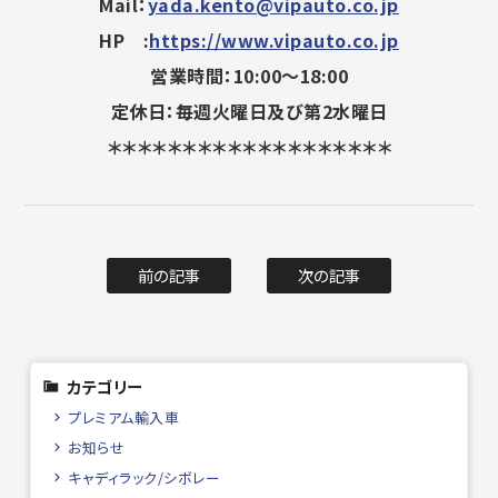
Mail：
yada.kento@vipauto.co.jp
HP :
https://www.vipauto.co.jp
営業時間：10:00～18:00
定休日：毎週火曜日及び第2水曜日
＊＊＊＊＊＊＊＊＊＊＊＊＊＊＊＊＊＊＊
前の記事
次の記事
カテゴリー
プレミアム輸入車
お知らせ
キャディラック/シボレー