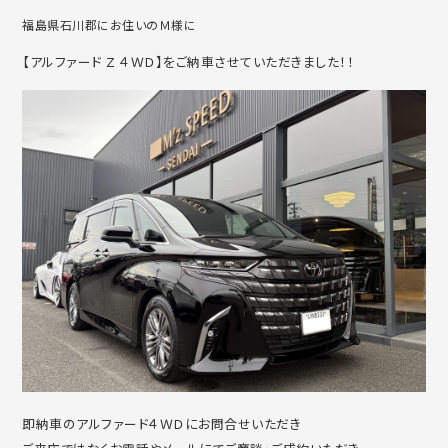
福島県石川郡にお住いのＭ様に
【アルファード Ｚ ４ＷＤ】をご納車させていただきました！！
即納車のアルファード４ＷＤにお問合せいただき