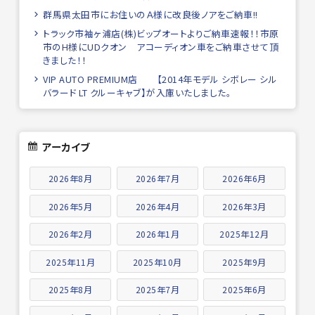
群馬県太田市にお住いのＡ様に改良後ノアをご納車!!
トラック市袖ヶ浦店(株)ビップオートよりご納車速報！！市原
市のH様にUDクオン アコーディオン車をご納車させて頂
きました！！
VIP AUTO PREMIUM店 【2014年モデル シボレー シル
バラード LT クルーキャブ】が入庫いたしました。
アーカイブ
2026年8月
2026年7月
2026年6月
2026年5月
2026年4月
2026年3月
2026年2月
2026年1月
2025年12月
2025年11月
2025年10月
2025年9月
2025年8月
2025年7月
2025年6月