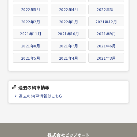
2022年5月
2022年4月
2022年3月
2022年2月
2022年1月
2021年12月
2021年11月
2021年10月
2021年9月
2021年8月
2021年7月
2021年6月
2021年5月
2021年4月
2021年3月
過去の納車情報
過去の納車情報はこちら
株式会社ビップオート