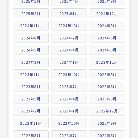
2025年5月
2025年4月
2025年3月
2025年2月
2025年1月
2024年12月
2024年11月
2024年10月
2024年9月
2024年8月
2024年7月
2024年6月
2024年5月
2024年4月
2024年3月
2024年2月
2024年1月
2023年12月
2023年11月
2023年10月
2023年9月
2023年8月
2023年7月
2023年6月
2023年5月
2023年4月
2023年3月
2023年2月
2023年1月
2022年12月
2022年11月
2022年10月
2022年9月
2022年8月
2022年7月
2022年6月