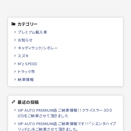
カテゴリー
プレミアム輸入車
お知らせ
キャディラック/シボレー
スズキ
M'z SPEED
トラック市
納車情報
最近の投稿
VIP AUTO PREMIUM店 ご納車情報！！クライスラー３００
LTDをご納車させて頂きました
VIP AUTO PREMIUM店 ご納車情報です！！「シエンタハイブ
リッドZ」をご納車させて頂きました。