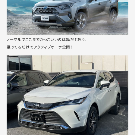
ノーマルでここまでかっこいいのは罪だと思う。
乗ってるだけでアクティブオーラ全開！