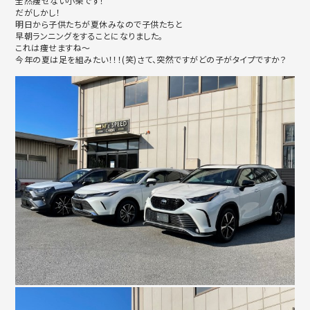
全然痩せない小柴です！
だがしかし！
明日から子供たちが夏休みなので子供たちと
早朝ランニングをすることになりました。
これは痩せますね～
今年の夏は足を組みたい！！！(笑)さて、突然ですがどの子がタイプですか？