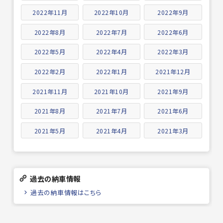
2022年11月
2022年10月
2022年9月
2022年8月
2022年7月
2022年6月
2022年5月
2022年4月
2022年3月
2022年2月
2022年1月
2021年12月
2021年11月
2021年10月
2021年9月
2021年8月
2021年7月
2021年6月
2021年5月
2021年4月
2021年3月
過去の納車情報
過去の納車情報はこちら