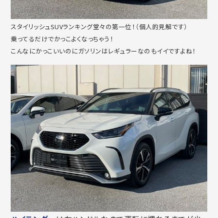
スタイリッシュSUVランキング堂々の第一位！（個人的見解です）
乗ってるだけでかっこよくなっちゃう！
こんなにかっこいいのにガソリンはレギュラーなのもイイですよね！