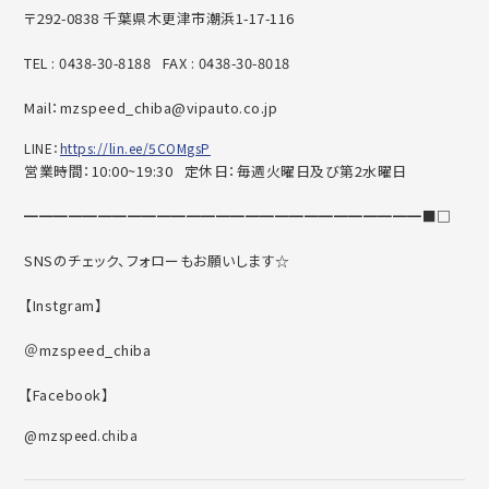
〒292-0838 千葉県木更津市潮浜1-17-116
TEL : 0438-30-8188 FAX : 0438-30-8018
Mail：mzspeed_chiba@vipauto.co.jp
LINE：
https://lin.ee/5COMgsP
営業時間：10:00~19:30 定休日：毎週火曜日及び第2水曜日
━━━━━━━━━━━━━━━━━━━━━━━━━━━■□
SNSのチェック、フォローもお願いします☆
【Instgram】
＠mzspeed_chiba
【Facebook】
@mzspeed.chiba