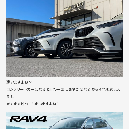
迷いますよね～
コンプリートカーになるとまた一気に表情が変わるからそれも踏まえ
ると
ますます迷ってしまいますよね！