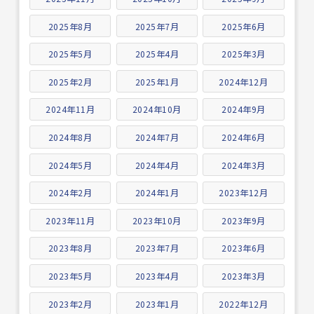
2025年8月
2025年7月
2025年6月
2025年5月
2025年4月
2025年3月
2025年2月
2025年1月
2024年12月
2024年11月
2024年10月
2024年9月
2024年8月
2024年7月
2024年6月
2024年5月
2024年4月
2024年3月
2024年2月
2024年1月
2023年12月
2023年11月
2023年10月
2023年9月
2023年8月
2023年7月
2023年6月
2023年5月
2023年4月
2023年3月
2023年2月
2023年1月
2022年12月