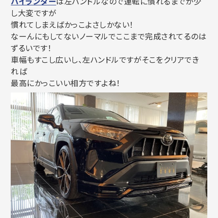
ハイランダー
は左ハンドルなので運転に慣れるまでが少
し大変ですが
慣れてしまえばかっこよさしかない！
なーんにもしてないノーマルでここまで完成されてるのは
ずるいです！
車幅もすこし広いし、左ハンドルですがそこをクリアでき
れば
最高にかっこいい相方ですよね！