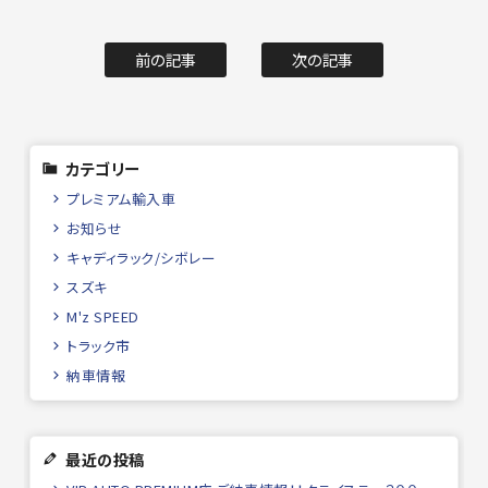
前の記事
次の記事
カテゴリー
プレミアム輸入車
お知らせ
キャディラック/シボレー
スズキ
M'z SPEED
トラック市
納車情報
最近の投稿