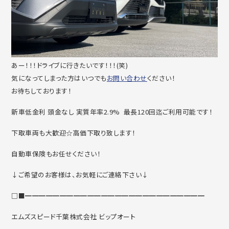
あー！！！ドライブに行きたいです！！！(笑)
気になってしまった方はいつでも
お問い合わせ
ください！
お待ちしております！
新車低金利 頭金なし 実質年率2.9% 最長120回迄ご利用可能です！
下取車両も大歓迎☆高価下取り致します！
自動車保険もお任せください！
↓ご希望のお客様は、お気軽にご連絡下さい↓
□■━━━━━━━━━━━━━━━━━━━━━━━━━━
エムズスピード千葉株式会社 ビップオート