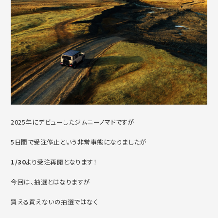
2025年にデビューしたジムニーノマドですが
5日間で受注停止という非常事態になりましたが
1/30
より受注再開となります！
今回は、抽選とはなりますが
買える買えないの抽選ではなく