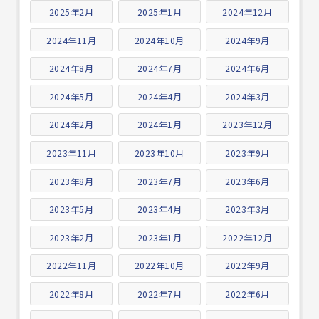
2025年2月
2025年1月
2024年12月
2024年11月
2024年10月
2024年9月
2024年8月
2024年7月
2024年6月
2024年5月
2024年4月
2024年3月
2024年2月
2024年1月
2023年12月
2023年11月
2023年10月
2023年9月
2023年8月
2023年7月
2023年6月
2023年5月
2023年4月
2023年3月
2023年2月
2023年1月
2022年12月
2022年11月
2022年10月
2022年9月
2022年8月
2022年7月
2022年6月