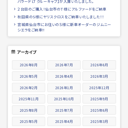
バラード LT クルーキャブ】が入庫いたしました。
２台目のご購入！仙台市のＴ様にアルファードをご納車
秋田県のS様にヤリスクロスをご納車いたしました！！
宮城県仙台市にお住いのＳ様に新車オーダーのジムニー
シエラをご納車!!
アーカイブ
2026年8月
2026年7月
2026年6月
2026年5月
2026年4月
2026年3月
2026年2月
2026年1月
2025年12月
2025年11月
2025年10月
2025年9月
2025年8月
2025年7月
2025年6月
2025年5月
2025年4月
2025年3月