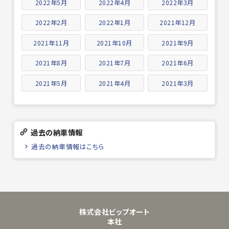
2022年5月
2022年4月
2022年3月
2022年2月
2022年1月
2021年12月
2021年11月
2021年10月
2021年9月
2021年8月
2021年7月
2021年6月
2021年5月
2021年4月
2021年3月
過去の納車情報
過去の納車情報はこちら
株式会社ビップオート
本社