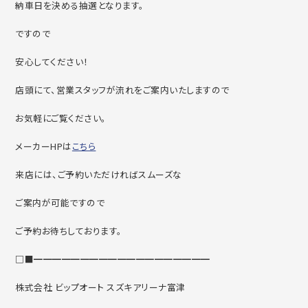
納車日を決める抽選となります。
ですので
安心してください！
店頭にて、営業スタッフが流れをご案内いたしますので
お気軽にご覧ください。
メーカーHPは
こちら
来店には、ご予約いただければスムーズな
ご案内が可能ですので
ご予約お待ちしております。
□■━━━━━━━━━━━━━━━━━━━
株式会社 ビップオート スズキアリーナ富津