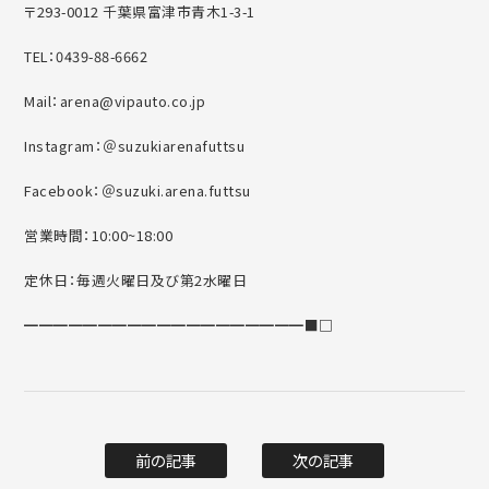
〒293-0012 千葉県富津市青木1-3-1
TEL：0439-88-6662
Mail：arena@vipauto.co.jp
Instagram：＠suzukiarenafuttsu
Facebook：＠suzuki.arena.futtsu
営業時間：10:00~18:00
定休日：毎週火曜日及び第2水曜日
━━━━━━━━━━━━━━━━━━━■□
前の記事
次の記事