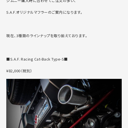
ジムニー購入時に合わせてご注文の多い、
S.A.F.オリジナルマフラーのご案内になります。
現在、3種類のラインナップを取り揃えております。
■S.A.F. Racing Cat-Back Type-S■
¥82,000（税別）