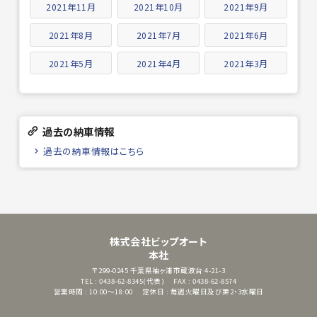
2021年11月
2021年10月
2021年9月
2021年8月
2021年7月
2021年6月
2021年5月
2021年4月
2021年3月
過去の納車情報
過去の納車情報はこちら
株式会社ビップオート
本社
〒299-0245
千葉県袖ヶ浦市蔵波台 4-21-3
TEL : 0438-62-8345(代表)
FAX : 0438-62-8574
営業時間 : 10:00～18:00
定休日 : 毎週火曜日及び第2・3水曜日