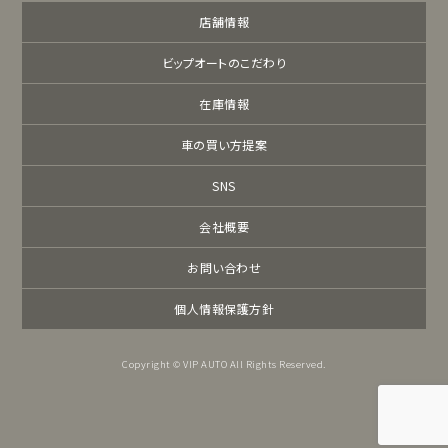
店舗情報
ビップオートのこだわり
在庫情報
車の買い方提案
SNS
会社概要
お問い合わせ
個人情報保護方針
Copyright © VIP AUTO All Rights Reserved.