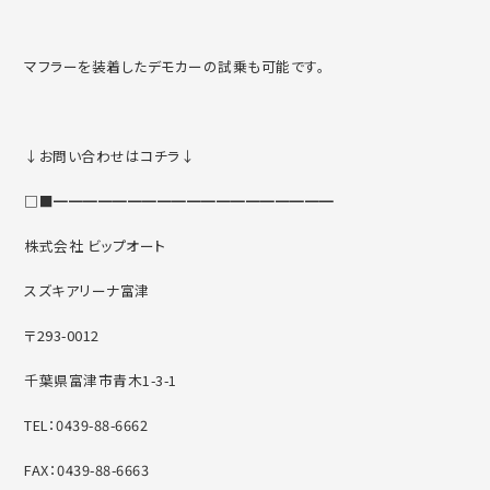
マフラーを装着したデモカーの試乗も可能です。
↓お問い合わせはコチラ↓
□■━━━━━━━━━━━━━━━━━━━
株式会社 ビップオート
スズキアリーナ富津
〒293-0012
千葉県富津市青木1-3-1
TEL：0439-88-6662
FAX：0439-88-6663