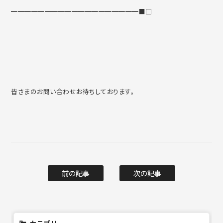
━━━━━━━━━━━━━━━━━━━■□
皆さまのお問い合わせお待ちしております。
前の記事
次の記事