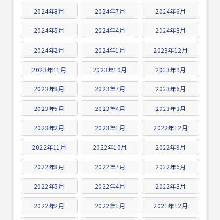
2024年8月
2024年7月
2024年6月
2024年5月
2024年4月
2024年3月
2024年2月
2024年1月
2023年12月
2023年11月
2023年10月
2023年9月
2023年8月
2023年7月
2023年6月
2023年5月
2023年4月
2023年3月
2023年2月
2023年1月
2022年12月
2022年11月
2022年10月
2022年9月
2022年8月
2022年7月
2022年6月
2022年5月
2022年4月
2022年3月
2022年2月
2022年1月
2021年12月