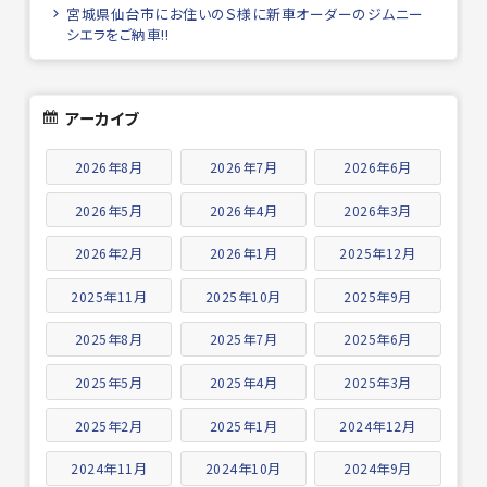
宮城県仙台市にお住いのＳ様に新車オーダーのジムニー
シエラをご納車!!
アーカイブ
2026年8月
2026年7月
2026年6月
2026年5月
2026年4月
2026年3月
2026年2月
2026年1月
2025年12月
2025年11月
2025年10月
2025年9月
2025年8月
2025年7月
2025年6月
2025年5月
2025年4月
2025年3月
2025年2月
2025年1月
2024年12月
2024年11月
2024年10月
2024年9月