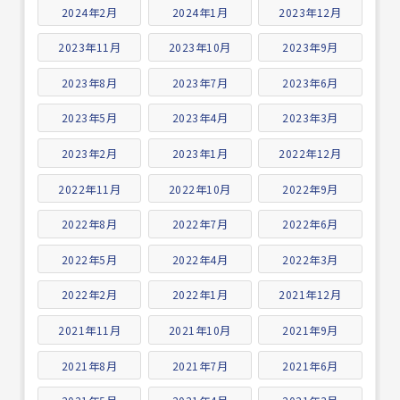
2024年2月
2024年1月
2023年12月
2023年11月
2023年10月
2023年9月
2023年8月
2023年7月
2023年6月
2023年5月
2023年4月
2023年3月
2023年2月
2023年1月
2022年12月
2022年11月
2022年10月
2022年9月
2022年8月
2022年7月
2022年6月
2022年5月
2022年4月
2022年3月
2022年2月
2022年1月
2021年12月
2021年11月
2021年10月
2021年9月
2021年8月
2021年7月
2021年6月