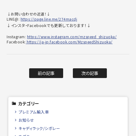
⁡↓お問い合わせの近道！↓
LINE@:
https://page.line.me/274macdj
↓インスタ・Facebookでも更新しております！↓
Instagram:
https://www.instagram.com/mzspeed_shizuoka/
Facebook:
https://ja-jp.facebook.com/MzspeedShizuoka/
前の記事
次の記事
カテゴリー
プレミアム輸入車
お知らせ
キャディラック/シボレー