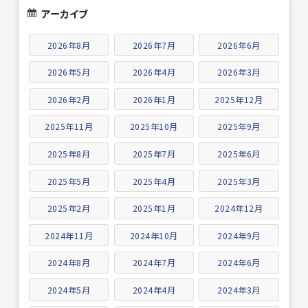
アーカイブ
2026年8月
2026年7月
2026年6月
2026年5月
2026年4月
2026年3月
2026年2月
2026年1月
2025年12月
2025年11月
2025年10月
2025年9月
2025年8月
2025年7月
2025年6月
2025年5月
2025年4月
2025年3月
2025年2月
2025年1月
2024年12月
2024年11月
2024年10月
2024年9月
2024年8月
2024年7月
2024年6月
2024年5月
2024年4月
2024年3月