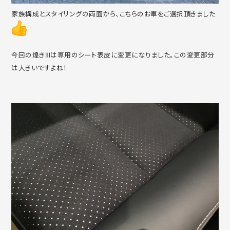
家族構成とスタイリングの両面から、こちらのお車をご選択頂きました
今回の煌きⅢは専用のシート表皮に変更になりました。この変更部分
は大きいですよね！