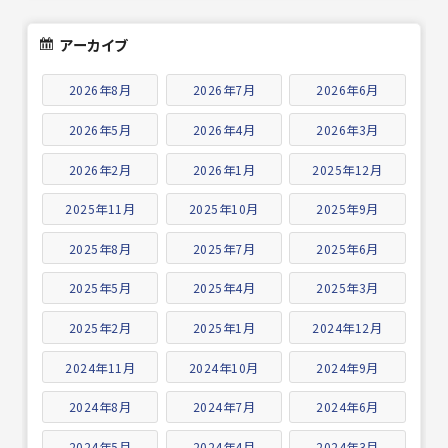
アーカイブ
2026年8月
2026年7月
2026年6月
2026年5月
2026年4月
2026年3月
2026年2月
2026年1月
2025年12月
2025年11月
2025年10月
2025年9月
2025年8月
2025年7月
2025年6月
2025年5月
2025年4月
2025年3月
2025年2月
2025年1月
2024年12月
2024年11月
2024年10月
2024年9月
2024年8月
2024年7月
2024年6月
2024年5月
2024年4月
2024年3月