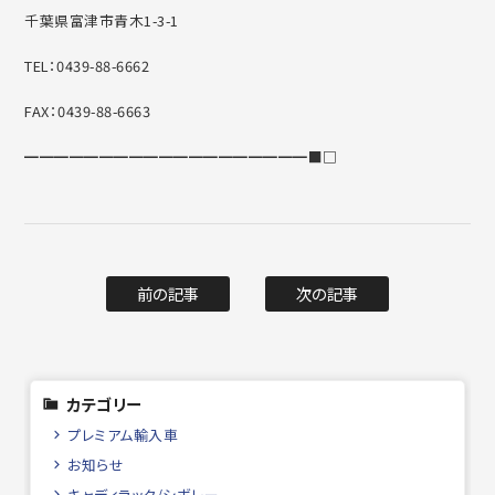
千葉県富津市青木1-3-1
TEL：0439-88-6662
FAX：0439-88-6663
━━━━━━━━━━━━━━━━━━━■□
前の記事
次の記事
カテゴリー
プレミアム輸入車
お知らせ
キャディラック/シボレー