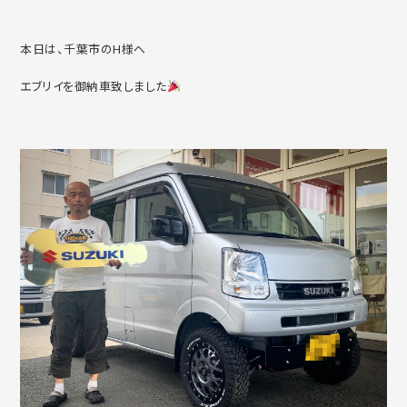
本日は、千葉市のH様へ
エブリイを御納車致しました