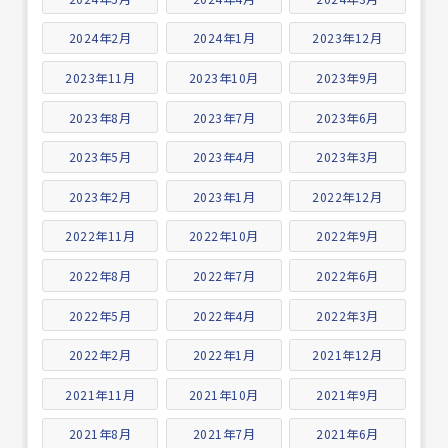
2024年2月
2024年1月
2023年12月
2023年11月
2023年10月
2023年9月
2023年8月
2023年7月
2023年6月
2023年5月
2023年4月
2023年3月
2023年2月
2023年1月
2022年12月
2022年11月
2022年10月
2022年9月
2022年8月
2022年7月
2022年6月
2022年5月
2022年4月
2022年3月
2022年2月
2022年1月
2021年12月
2021年11月
2021年10月
2021年9月
2021年8月
2021年7月
2021年6月