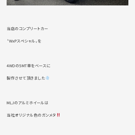
当店のコンプリートカー
〝WxPスペシャル〟を
4WDの5MT車をベースに
製作させて頂きました
MLJのアルミホイールは
当社オリジナル色のガンメタ