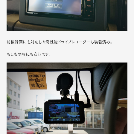
前後録画にも対応した高性能ドライブレコーダーも装着済み。
もしもの時にも安心です。