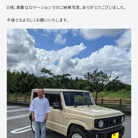
D様、素敵なロケーションでのご納車写真、ありがとうございました。
今後ともよろしくお願いいたします。