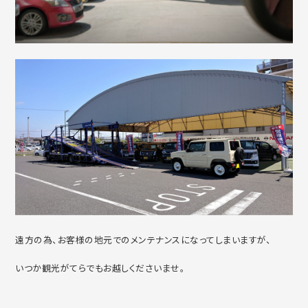
遠方の為、お客様の地元でのメンテナンスになってしまいますが、
いつか観光がてらでもお越しくださいませ。