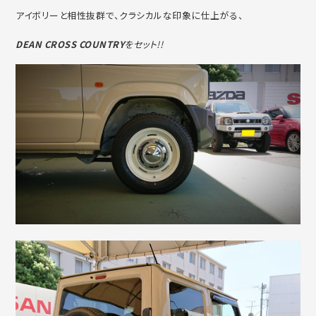
アイボリーと相性抜群で、クラシカルな印象に仕上がる、
DEAN CROSS COUNTRY
をセット!!