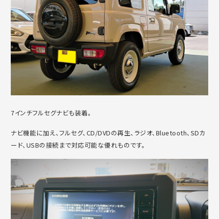
7インチフルセグナビも装着。
ナビ機能に加え、フルセグ、CD/DVDの再生、ラジオ、Bluetooth、SDカ
ード、USBの接続まで対応可能な優れものです。