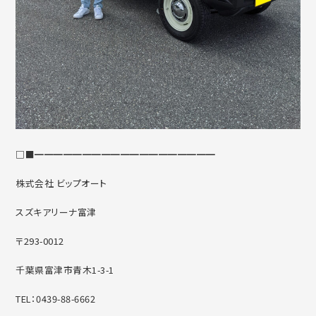
□■━━━━━━━━━━━━━━━━━━━
株式会社 ビップオート
スズキアリーナ富津
〒293-0012
千葉県富津市青木1-3-1
TEL：0439-88-6662