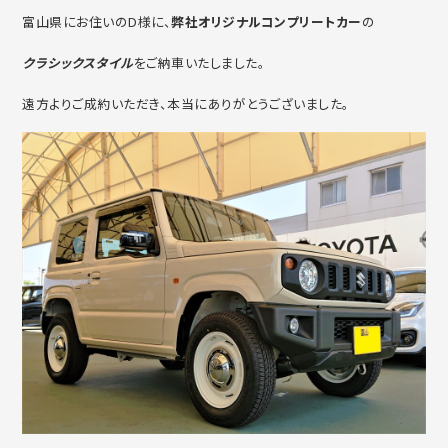
富山県にお住いのD様に、
弊社オリジナルコンプリートカー
の
クラシックスタイル
をご納車いたしました。
遠方よりご成約いただき、本当にありがとうございました。