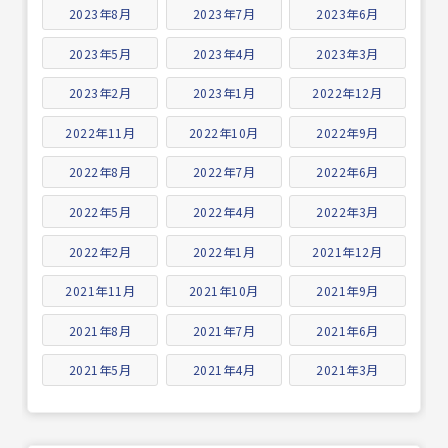
2023年8月
2023年7月
2023年6月
2023年5月
2023年4月
2023年3月
2023年2月
2023年1月
2022年12月
2022年11月
2022年10月
2022年9月
2022年8月
2022年7月
2022年6月
2022年5月
2022年4月
2022年3月
2022年2月
2022年1月
2021年12月
2021年11月
2021年10月
2021年9月
2021年8月
2021年7月
2021年6月
2021年5月
2021年4月
2021年3月