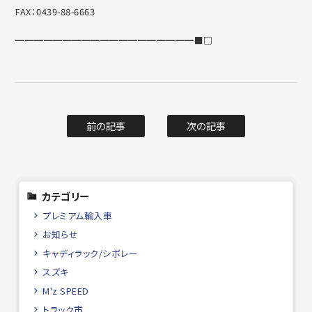
FAX：0439-88-6663
━━━━━━━━━━━━━━━━━━━■□
前の記事
次の記事
カテゴリー
プレミアム輸入車
お知らせ
キャディラック/シボレー
スズキ
M'z SPEED
トラック市