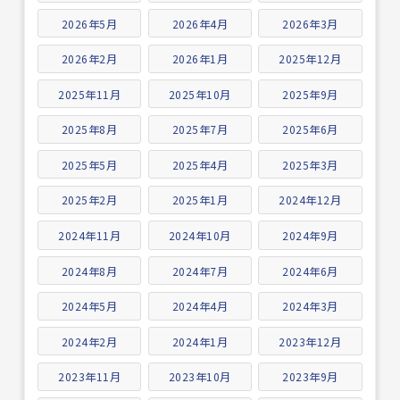
2026年5月
2026年4月
2026年3月
2026年2月
2026年1月
2025年12月
2025年11月
2025年10月
2025年9月
2025年8月
2025年7月
2025年6月
2025年5月
2025年4月
2025年3月
2025年2月
2025年1月
2024年12月
2024年11月
2024年10月
2024年9月
2024年8月
2024年7月
2024年6月
2024年5月
2024年4月
2024年3月
2024年2月
2024年1月
2023年12月
2023年11月
2023年10月
2023年9月