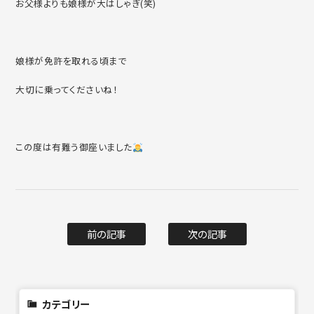
お父様よりも娘様が大はしゃぎ(笑)
娘様が免許を取れる頃まで
大切に乗ってくださいね！
この度は有難う御座いました
前の記事
次の記事
カテゴリー