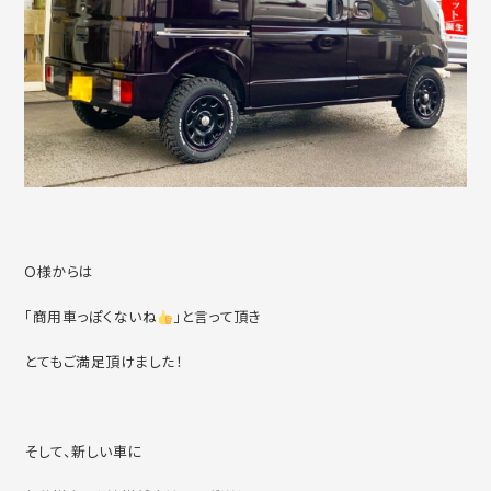
Ｏ様からは
「商用車っぽくないね
」と言って頂き
とてもご満足頂けました！
そして、新しい車に