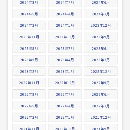
2024年8月
2024年7月
2024年6月
2024年5月
2024年4月
2024年3月
2024年2月
2024年1月
2023年12月
2023年11月
2023年10月
2023年9月
2023年8月
2023年7月
2023年6月
2023年5月
2023年4月
2023年3月
2023年2月
2023年1月
2022年12月
2022年11月
2022年10月
2022年9月
2022年8月
2022年7月
2022年6月
2022年5月
2022年4月
2022年3月
2022年2月
2022年1月
2021年12月
2021年11月
2021年10月
2021年9月