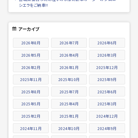
シエラをご納車!!
アーカイブ
2026年8月
2026年7月
2026年6月
2026年5月
2026年4月
2026年3月
2026年2月
2026年1月
2025年12月
2025年11月
2025年10月
2025年9月
2025年8月
2025年7月
2025年6月
2025年5月
2025年4月
2025年3月
2025年2月
2025年1月
2024年12月
2024年11月
2024年10月
2024年9月