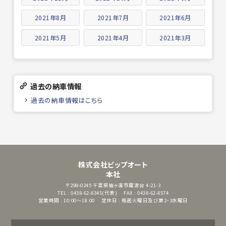
2021年8月
2021年7月
2021年6月
2021年5月
2021年4月
2021年3月
過去の納車情報
過去の納車情報はこちら
株式会社ビップオート
本社
〒299-0245
千葉県袖ヶ浦市蔵波台 4-21-3
TEL : 0438-62-8345(代表)
FAX : 0438-62-8574
営業時間 : 10:00～18:00
定休日 : 毎週火曜日及び第2・3水曜日