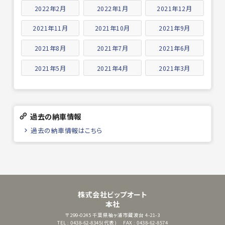
2022年2月
2022年1月
2021年12月
2021年11月
2021年10月
2021年9月
2021年8月
2021年7月
2021年6月
2021年5月
2021年4月
2021年3月
過去の納車情報
過去の納車情報はこちら
株式会社ビップオート
本社
〒299-0245
千葉県袖ヶ浦市蔵波台 4-21-3
TEL : 0438-62-8345(代表)
FAX : 0438-62-8574