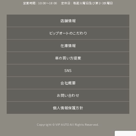
営業時間 : 10:00～18:00
定休日 : 毎週火曜日及び第2・3水曜日
店舗情報
ビップオートのこだわり
在庫情報
車の買い方提案
SNS
会社概要
お問い合わせ
個人情報保護方針
Copyright © VIP AUTO All Rights Reserved.