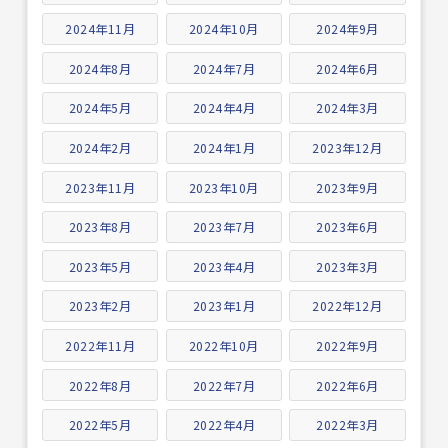
2024年11月
2024年10月
2024年9月
2024年8月
2024年7月
2024年6月
2024年5月
2024年4月
2024年3月
2024年2月
2024年1月
2023年12月
2023年11月
2023年10月
2023年9月
2023年8月
2023年7月
2023年6月
2023年5月
2023年4月
2023年3月
2023年2月
2023年1月
2022年12月
2022年11月
2022年10月
2022年9月
2022年8月
2022年7月
2022年6月
2022年5月
2022年4月
2022年3月