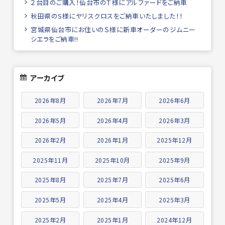
２台目のご購入！仙台市のＴ様にアルファードをご納車
秋田県のS様にヤリスクロスをご納車いたしました！！
宮城県仙台市にお住いのＳ様に新車オーダーのジムニー
シエラをご納車!!
アーカイブ
2026年8月
2026年7月
2026年6月
2026年5月
2026年4月
2026年3月
2026年2月
2026年1月
2025年12月
2025年11月
2025年10月
2025年9月
2025年8月
2025年7月
2025年6月
2025年5月
2025年4月
2025年3月
2025年2月
2025年1月
2024年12月