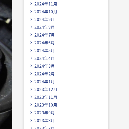
2024年11月
2024年10月
2024年9月
2024年8月
2024年7月
2024年6月
2024年5月
2024年4月
2024年3月
2024年2月
2024年1月
2023年12月
2023年11月
2023年10月
2023年9月
2023年8月
2023年7月