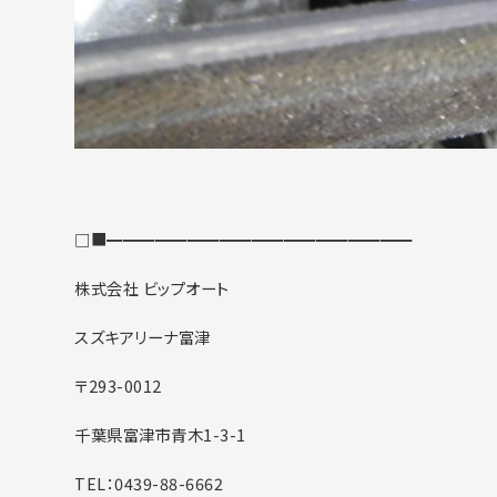
□■━━━━━━━━━━━━━━━━━━━
株式会社 ビップオート
スズキアリーナ富津
〒293-0012
千葉県富津市青木1-3-1
TEL：0439-88-6662