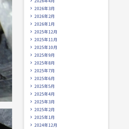
2026年4月
2026年3月
2026年2月
2026年1月
2025年12月
2025年11月
2025年10月
2025年9月
2025年8月
2025年7月
2025年6月
2025年5月
2025年4月
2025年3月
2025年2月
2025年1月
2024年12月