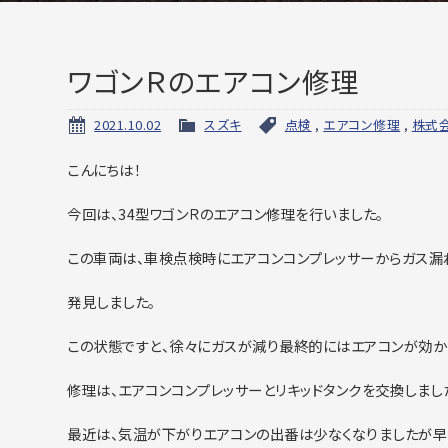
ワゴンＲのエアコン修理
2021.10.02
スズキ
点検
,
エアコン修理
,
株式
こんにちは！
今回は、34型ワゴンＲのエアコン修理を行いました。
この車両は、車検点検時にエアコンコンプレッサーからガス漏
発見しました。
この状態ですと、徐々にガスが減り最終的にはエアコンが効か
修理は、エアコンコンプレッサーとリキッドタンクを交換しまし
最近は、気温が下がりエアコンの出番は少なくなりましたが早