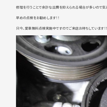
修理を行うことで余計な出費を抑えられる場合が多いので気
早めの点検をお勧めします！！
只今、愛車無料点検実施中ですのでご来店お待ちしています！