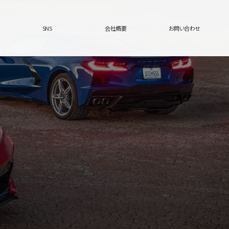
SNS
会社概要
お問い合わせ