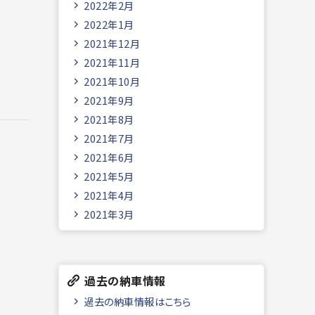
2022年2月
2022年1月
2021年12月
2021年11月
2021年10月
2021年9月
2021年8月
2021年7月
2021年6月
2021年5月
2021年4月
2021年3月
過去の納車情報
過去の納車情報はこちら