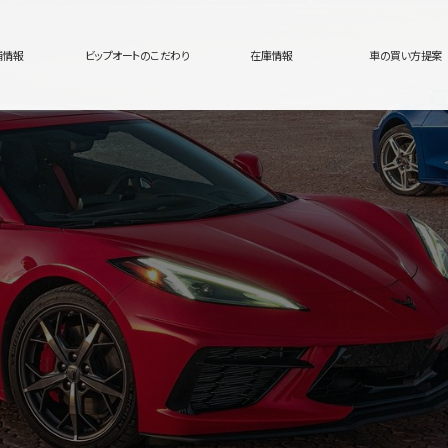
舗情報
ビップオートのこだわり
在庫情報
車の買い方提案