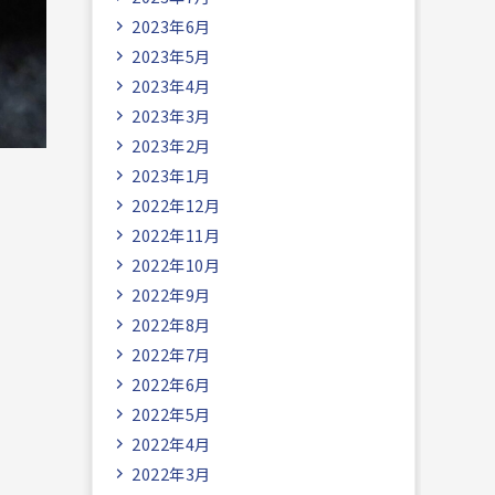
2023年6月
2023年5月
2023年4月
2023年3月
2023年2月
2023年1月
2022年12月
2022年11月
2022年10月
2022年9月
2022年8月
2022年7月
2022年6月
2022年5月
2022年4月
2022年3月