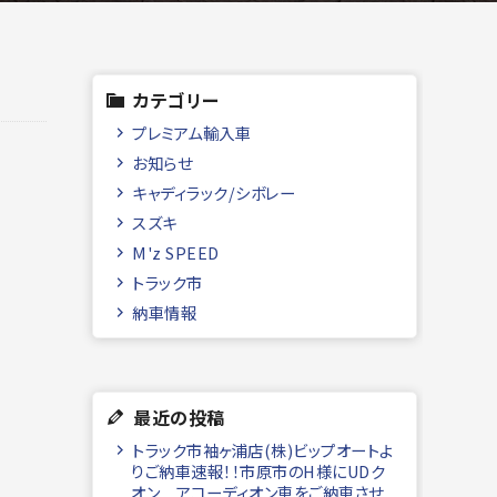
カテゴリー
プレミアム輸入車
お知らせ
キャディラック/シボレー
スズキ
M'z SPEED
トラック市
納車情報
最近の投稿
トラック市袖ヶ浦店(株)ビップオートよ
りご納車速報！！市原市のH様にUDク
オン アコーディオン車をご納車させ