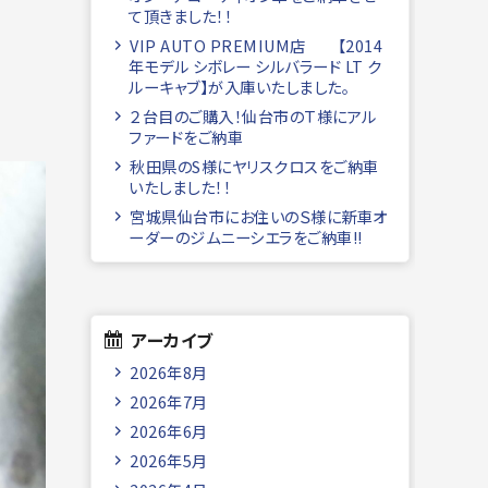
て頂きました！！
VIP AUTO PREMIUM店 【2014
年モデル シボレー シルバラード LT ク
ルーキャブ】が入庫いたしました。
２台目のご購入！仙台市のＴ様にアル
ファードをご納車
秋田県のS様にヤリスクロスをご納車
いたしました！！
宮城県仙台市にお住いのＳ様に新車オ
ーダーのジムニーシエラをご納車!!
アーカイブ
2026年8月
2026年7月
2026年6月
2026年5月