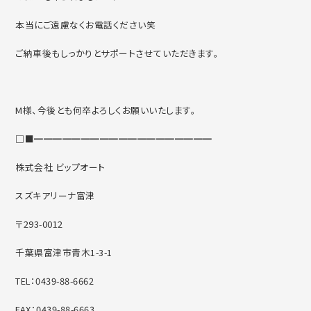
本当にご遠慮なくお電話ください笑
ご納車後もしっかりとサポートさせていただきます。
M様、今後とも何卒よろしくお願いいたします。
□■━━━━━━━━━━━━━━━━━━━
株式会社 ビップオート
スズキアリーナ富津
〒293-0012
千葉県富津市青木1-3-1
TEL：0439-88-6662
FAX：0439-88-6663