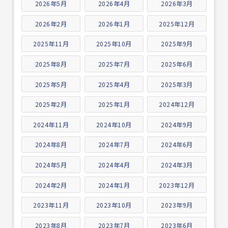
2026年5月
2026年4月
2026年3月
2026年2月
2026年1月
2025年12月
2025年11月
2025年10月
2025年9月
2025年8月
2025年7月
2025年6月
2025年5月
2025年4月
2025年3月
2025年2月
2025年1月
2024年12月
2024年11月
2024年10月
2024年9月
2024年8月
2024年7月
2024年6月
2024年5月
2024年4月
2024年3月
2024年2月
2024年1月
2023年12月
2023年11月
2023年10月
2023年9月
2023年8月
2023年7月
2023年6月