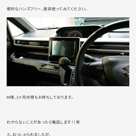
便利なハンズフリー、是非使ってみてください。
M様、1ヶ月点検もお待ちしております。
わからないことがあったら電話します！！笑
と、おっしゃられましたが、