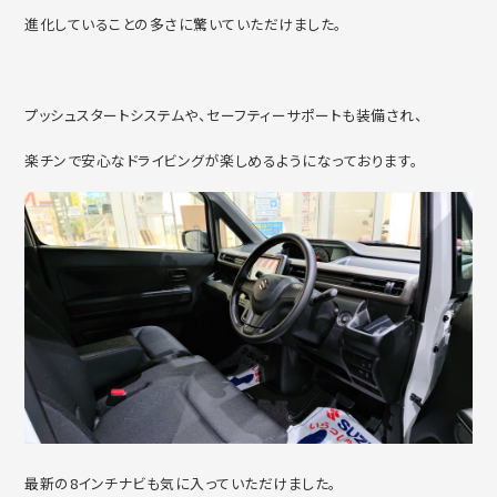
進化していることの多さに驚いていただけました。
プッシュスタートシステムや、セーフティーサポートも装備され、
楽チンで安心なドライビングが楽しめるようになっております。
最新の8インチナビも気に入っていただけました。