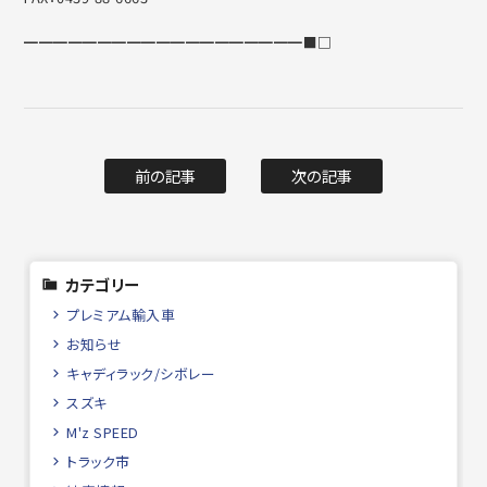
━━━━━━━━━━━━━━━━━━━■□
前の記事
次の記事
カテゴリー
プレミアム輸入車
お知らせ
キャディラック/シボレー
スズキ
M'z SPEED
トラック市