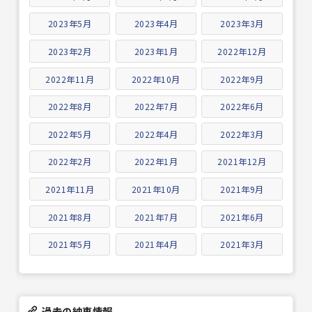
2023年5月
2023年4月
2023年3月
2023年2月
2023年1月
2022年12月
2022年11月
2022年10月
2022年9月
2022年8月
2022年7月
2022年6月
2022年5月
2022年4月
2022年3月
2022年2月
2022年1月
2021年12月
2021年11月
2021年10月
2021年9月
2021年8月
2021年7月
2021年6月
2021年5月
2021年4月
2021年3月
過去の納車情報