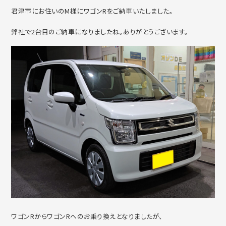
君津市にお住いのM様にワゴンRをご納車いたしました。
弊社で2台目のご納車になりましたね。ありがとうございます。
ワゴンRからワゴンRへのお乗り換えとなりましたが、