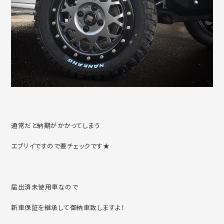
通常だと納期がかかってしまう
エブリイですので要チェックです★
届出済未使用車なので
新車保証を継承して御納車致しますよ！