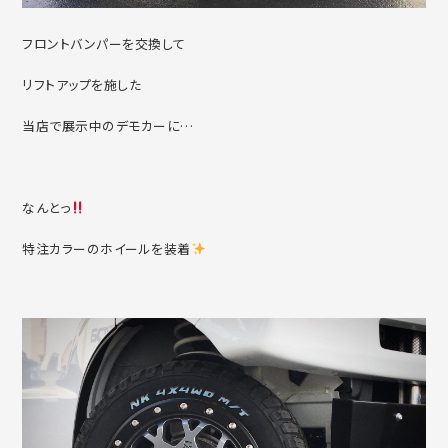
フロントバンパーを交換して
リフトアップを施した
当店で展示中のデモカーに…
なんとっ
特注カラーのホイールを装着