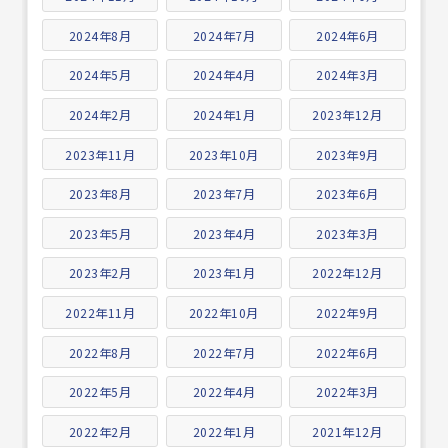
2024年8月
2024年7月
2024年6月
2024年5月
2024年4月
2024年3月
2024年2月
2024年1月
2023年12月
2023年11月
2023年10月
2023年9月
2023年8月
2023年7月
2023年6月
2023年5月
2023年4月
2023年3月
2023年2月
2023年1月
2022年12月
2022年11月
2022年10月
2022年9月
2022年8月
2022年7月
2022年6月
2022年5月
2022年4月
2022年3月
2022年2月
2022年1月
2021年12月