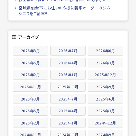
宮城県仙台市にお住いのＳ様に新車オーダーのジムニー
シエラをご納車!!
アーカイブ
2026年8月
2026年7月
2026年6月
2026年5月
2026年4月
2026年3月
2026年2月
2026年1月
2025年12月
2025年11月
2025年10月
2025年9月
2025年8月
2025年7月
2025年6月
2025年5月
2025年4月
2025年3月
2025年2月
2025年1月
2024年12月
2024年11月
2024年10月
2024年9月