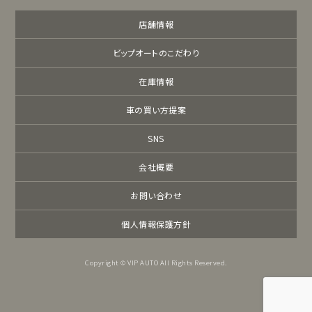
店舗情報
ビップオートのこだわり
在庫情報
車の買い方提案
SNS
会社概要
お問い合わせ
個人情報保護方針
Copyright © VIP AUTO All Rights Reserved.