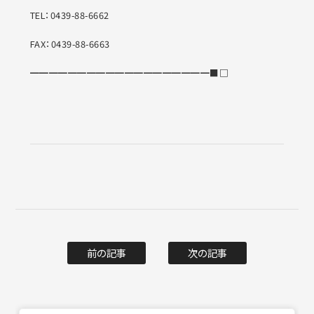
TEL：0439-88-6662
FAX：0439-88-6663
━━━━━━━━━━━━━━━━━━━■□
前の記事
次の記事