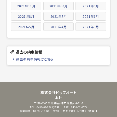
2021年11月
2021年10月
2021年9月
2021年8月
2021年7月
2021年6月
2021年5月
2021年4月
2021年3月
過去の納車情報
過去の納車情報はこちら
株式会社ビップオート
本社
〒299-0245
千葉県袖ヶ浦市蔵波台 4-21-3
TEL : 0438-62-8345(代表)
FAX : 0438-62-8574
営業時間 : 10:00～18:00
定休日 : 毎週火曜日及び第2・3水曜日