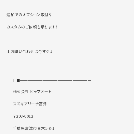
追加でのオプション取付や
カスタムのご依頼も承ります！
↓お問い合わせは今すぐ↓
□■━━━━━━━━━━━━━━━━━━━
株式会社 ビップオート
スズキアリーナ富津
〒293-0012
千葉県富津市青木1-3-1