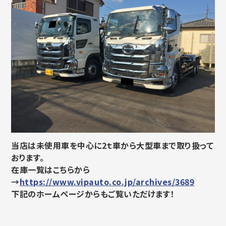
当店は未使用車を中心に2ｔ車から大型車まで取り扱って
おります。
在庫一覧はこちらから
→
https://www.vipauto.co.jp/archives/3689
下記のホームページからもご覧いただけます！