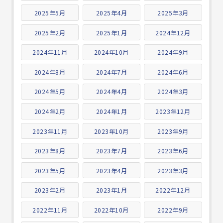
2025年5月
2025年4月
2025年3月
2025年2月
2025年1月
2024年12月
2024年11月
2024年10月
2024年9月
2024年8月
2024年7月
2024年6月
2024年5月
2024年4月
2024年3月
2024年2月
2024年1月
2023年12月
2023年11月
2023年10月
2023年9月
2023年8月
2023年7月
2023年6月
2023年5月
2023年4月
2023年3月
2023年2月
2023年1月
2022年12月
2022年11月
2022年10月
2022年9月