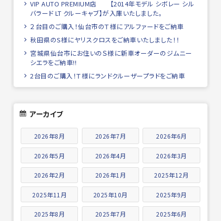
VIP AUTO PREMIUM店 【2014年モデル シボレー シル
バラード LT クルーキャブ】が入庫いたしました。
２台目のご購入！仙台市のＴ様にアルファードをご納車
秋田県のS様にヤリスクロスをご納車いたしました！！
宮城県仙台市にお住いのＳ様に新車オーダーのジムニー
シエラをご納車!!
2台目のご購入！Ｔ様にランドクルーザープラドをご納車
アーカイブ
2026年8月
2026年7月
2026年6月
2026年5月
2026年4月
2026年3月
2026年2月
2026年1月
2025年12月
2025年11月
2025年10月
2025年9月
2025年8月
2025年7月
2025年6月