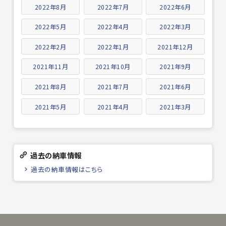
2022年8月
2022年7月
2022年6月
2022年5月
2022年4月
2022年3月
2022年2月
2022年1月
2021年12月
2021年11月
2021年10月
2021年9月
2021年8月
2021年7月
2021年6月
2021年5月
2021年4月
2021年3月
過去の納車情報
過去の納車情報はこちら