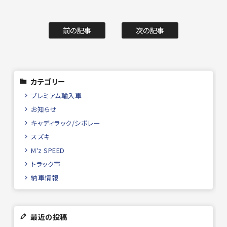
前の記事
次の記事
カテゴリー
プレミアム輸入車
お知らせ
キャディラック/シボレー
スズキ
M'z SPEED
トラック市
納車情報
最近の投稿