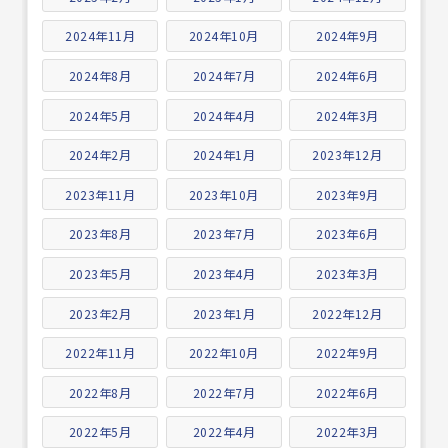
2024年11月
2024年10月
2024年9月
2024年8月
2024年7月
2024年6月
2024年5月
2024年4月
2024年3月
2024年2月
2024年1月
2023年12月
2023年11月
2023年10月
2023年9月
2023年8月
2023年7月
2023年6月
2023年5月
2023年4月
2023年3月
2023年2月
2023年1月
2022年12月
2022年11月
2022年10月
2022年9月
2022年8月
2022年7月
2022年6月
2022年5月
2022年4月
2022年3月