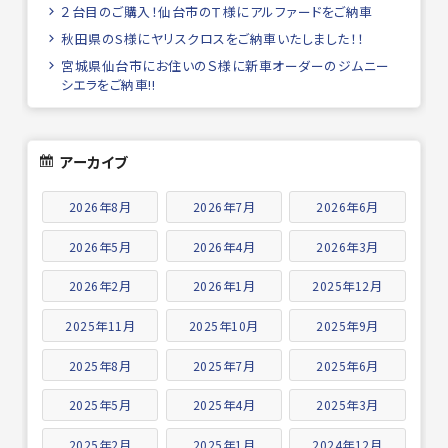
２台目のご購入！仙台市のＴ様にアルファードをご納車
秋田県のS様にヤリスクロスをご納車いたしました！！
宮城県仙台市にお住いのＳ様に新車オーダーのジムニー
シエラをご納車!!
アーカイブ
2026年8月
2026年7月
2026年6月
2026年5月
2026年4月
2026年3月
2026年2月
2026年1月
2025年12月
2025年11月
2025年10月
2025年9月
2025年8月
2025年7月
2025年6月
2025年5月
2025年4月
2025年3月
2025年2月
2025年1月
2024年12月