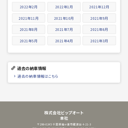
2022年2月
2022年1月
2021年12月
2021年11月
2021年10月
2021年9月
2021年8月
2021年7月
2021年6月
2021年5月
2021年4月
2021年3月
過去の納車情報
過去の納車情報はこちら
株式会社ビップオート
本社
〒299-0245
千葉県袖ヶ浦市蔵波台 4-21-3