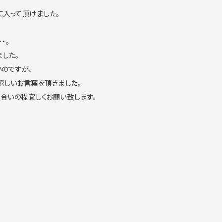
に入って頂けました。
・。
した。
のですが、
嬉しいお言葉を頂きました。
合いの程宜しくお願い致します。