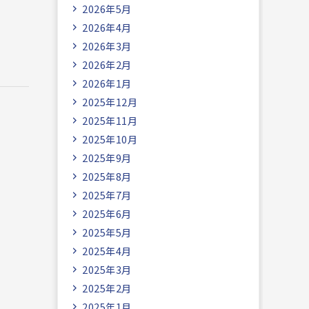
2026年5月
2026年4月
2026年3月
2026年2月
2026年1月
2025年12月
2025年11月
2025年10月
2025年9月
2025年8月
2025年7月
2025年6月
2025年5月
2025年4月
2025年3月
2025年2月
2025年1月