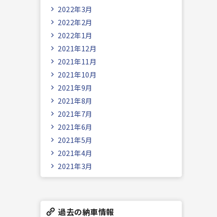
2022年3月
2022年2月
2022年1月
2021年12月
2021年11月
2021年10月
2021年9月
2021年8月
2021年7月
2021年6月
2021年5月
2021年4月
2021年3月
過去の納車情報