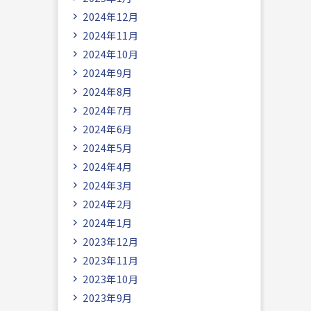
2024年12月
2024年11月
2024年10月
2024年9月
2024年8月
2024年7月
2024年6月
2024年5月
2024年4月
2024年3月
2024年2月
2024年1月
2023年12月
2023年11月
2023年10月
2023年9月