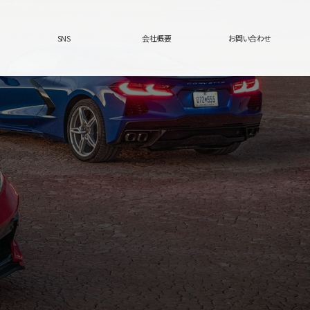
SNS
会社概要
お問い合わせ