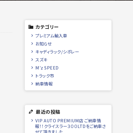
カテゴリー
プレミアム輸入車
お知らせ
キャディラック/シボレー
スズキ
M'z SPEED
トラック市
納車情報
最近の投稿
VIP AUTO PREMIUM店 ご納車情
報！！クライスラー３００LTDをご納車さ
せて頂きました