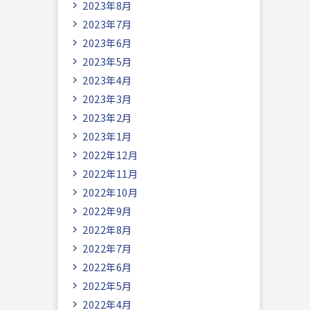
2023年8月
2023年7月
2023年6月
2023年5月
2023年4月
2023年3月
2023年2月
2023年1月
2022年12月
2022年11月
2022年10月
2022年9月
2022年8月
2022年7月
2022年6月
2022年5月
2022年4月