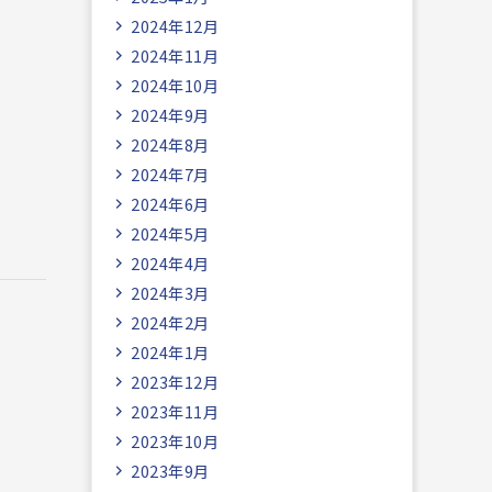
2024年12月
2024年11月
2024年10月
2024年9月
2024年8月
2024年7月
2024年6月
2024年5月
2024年4月
2024年3月
2024年2月
2024年1月
2023年12月
2023年11月
2023年10月
2023年9月