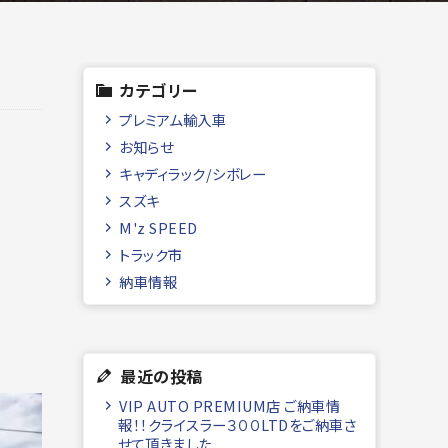
カテゴリー
プレミアム輸入車
お知らせ
キャディラック/シボレー
スズキ
M'z SPEED
トラック市
納車情報
最近の投稿
VIP AUTO PREMIUM店 ご納車情
報！！クライスラー３００LTDをご納車さ
せて頂きました