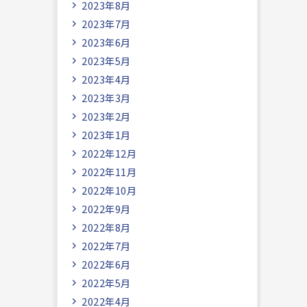
2023年8月
2023年7月
2023年6月
2023年5月
2023年4月
2023年3月
2023年2月
2023年1月
2022年12月
2022年11月
2022年10月
2022年9月
2022年8月
2022年7月
2022年6月
2022年5月
2022年4月