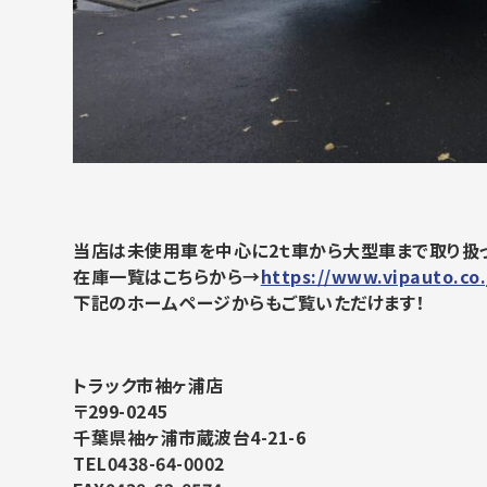
当店は未使用車を中心に2ｔ車から大型車まで取り扱っ
在庫一覧はこちらから→
https://www.vipauto.co.
下記のホームページからもご覧いただけます！
トラック市袖ヶ浦店
〒299-0245
千葉県袖ヶ浦市蔵波台4-21-6
TEL0438-64-0002