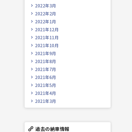
2022年3月
2022年2月
2022年1月
2021年12月
2021年11月
2021年10月
2021年9月
2021年8月
2021年7月
2021年6月
2021年5月
2021年4月
2021年3月
過去の納車情報