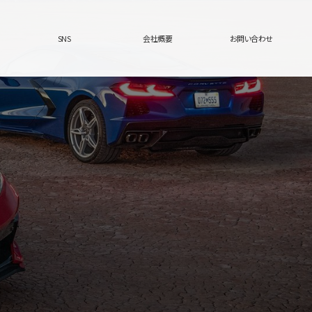
SNS
会社概要
お問い合わせ