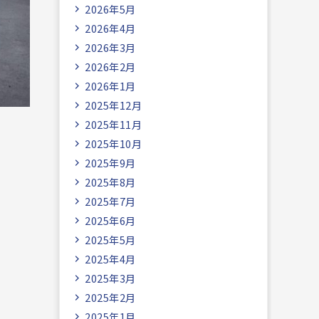
2026年5月
2026年4月
2026年3月
2026年2月
2026年1月
2025年12月
2025年11月
2025年10月
2025年9月
2025年8月
2025年7月
2025年6月
2025年5月
2025年4月
2025年3月
2025年2月
2025年1月