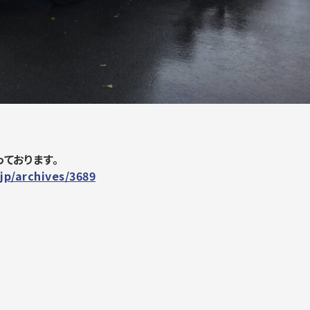
ております。
jp/archives/3689