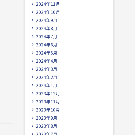
2024年11月
2024年10月
2024年9月
2024年8月
2024年7月
2024年6月
2024年5月
2024年4月
2024年3月
2024年2月
2024年1月
2023年12月
2023年11月
2023年10月
2023年9月
2023年8月
2023年7月