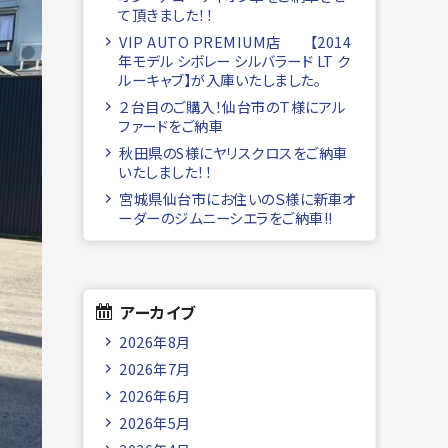
て頂きました！！
VIP AUTO PREMIUM店 【2014
年モデル シボレー シルバラード LT ク
ルーキャブ】が入庫いたしました。
２台目のご購入！仙台市のＴ様にアル
ファードをご納車
秋田県のS様にヤリスクロスをご納車
いたしました！！
宮城県仙台市にお住いのＳ様に新車オ
ーダーのジムニーシエラをご納車!!
アーカイブ
2026年8月
2026年7月
2026年6月
2026年5月