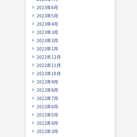
2023年6月
2023年5月
2023年4月
2023年3月
2023年2月
2023年1月
2022年12月
2022年11月
2022年10月
2022年9月
2022年8月
2022年7月
2022年6月
2022年5月
2022年4月
2022年3月