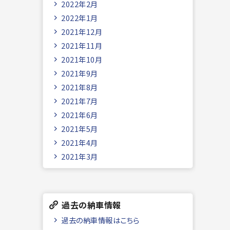
2022年2月
2022年1月
2021年12月
2021年11月
2021年10月
2021年9月
2021年8月
2021年7月
2021年6月
2021年5月
2021年4月
2021年3月
過去の納車情報
過去の納車情報はこちら