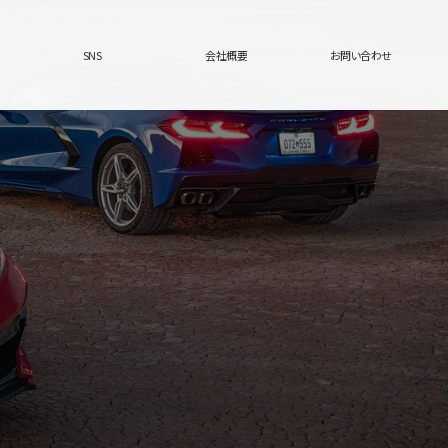
SNS
会社概要
お問い合わせ