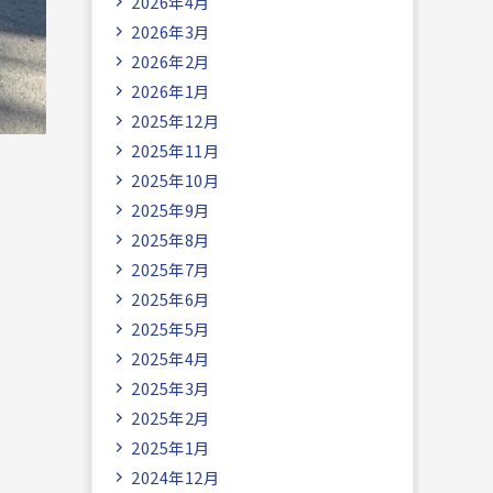
2026年4月
2026年3月
2026年2月
2026年1月
2025年12月
2025年11月
2025年10月
2025年9月
2025年8月
2025年7月
2025年6月
2025年5月
2025年4月
2025年3月
2025年2月
2025年1月
2024年12月