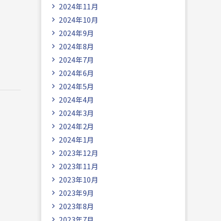
2024年11月
2024年10月
2024年9月
2024年8月
2024年7月
2024年6月
2024年5月
2024年4月
2024年3月
2024年2月
2024年1月
2023年12月
2023年11月
2023年10月
2023年9月
2023年8月
2023年7月