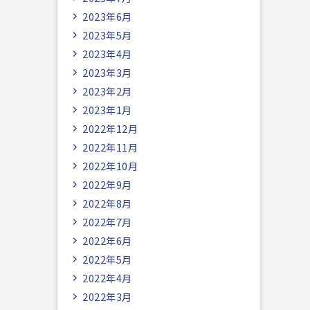
2023年6月
2023年5月
2023年4月
2023年3月
2023年2月
2023年1月
2022年12月
2022年11月
2022年10月
2022年9月
2022年8月
2022年7月
2022年6月
2022年5月
2022年4月
2022年3月