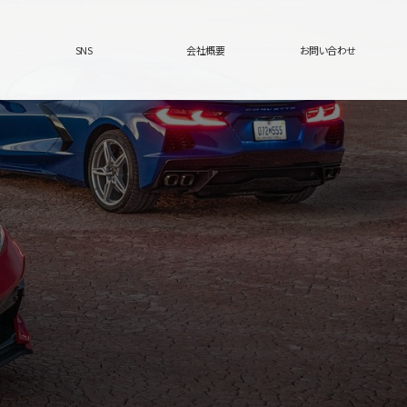
SNS
会社概要
お問い合わせ