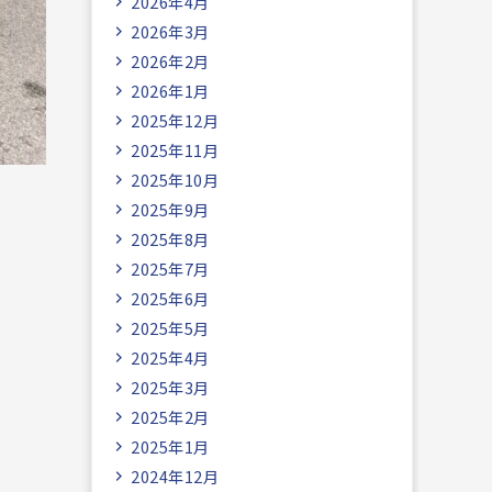
2026年4月
2026年3月
2026年2月
2026年1月
2025年12月
2025年11月
2025年10月
2025年9月
2025年8月
2025年7月
2025年6月
2025年5月
2025年4月
2025年3月
2025年2月
2025年1月
2024年12月