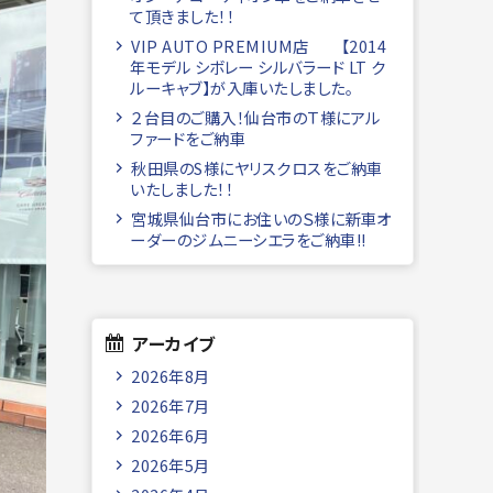
て頂きました！！
VIP AUTO PREMIUM店 【2014
年モデル シボレー シルバラード LT ク
ルーキャブ】が入庫いたしました。
２台目のご購入！仙台市のＴ様にアル
ファードをご納車
秋田県のS様にヤリスクロスをご納車
いたしました！！
宮城県仙台市にお住いのＳ様に新車オ
ーダーのジムニーシエラをご納車!!
アーカイブ
2026年8月
2026年7月
2026年6月
2026年5月