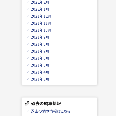
2022年2月
2022年1月
2021年12月
2021年11月
2021年10月
2021年9月
2021年8月
2021年7月
2021年6月
2021年5月
2021年4月
2021年3月
過去の納車情報
過去の納車情報はこちら