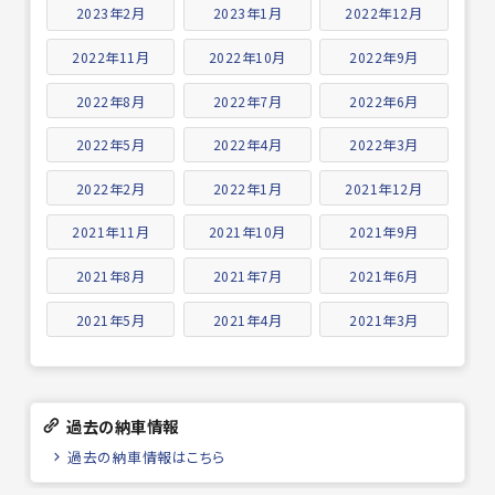
2023年2月
2023年1月
2022年12月
2022年11月
2022年10月
2022年9月
2022年8月
2022年7月
2022年6月
2022年5月
2022年4月
2022年3月
2022年2月
2022年1月
2021年12月
2021年11月
2021年10月
2021年9月
2021年8月
2021年7月
2021年6月
2021年5月
2021年4月
2021年3月
過去の納車情報
過去の納車情報はこちら