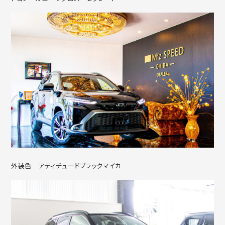
外装色 アティチュードブラックマイカ