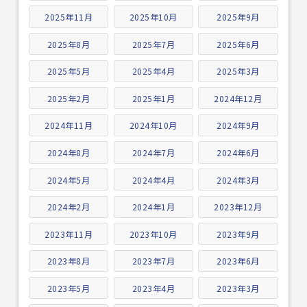
2025年11月
2025年10月
2025年9月
2025年8月
2025年7月
2025年6月
2025年5月
2025年4月
2025年3月
2025年2月
2025年1月
2024年12月
2024年11月
2024年10月
2024年9月
2024年8月
2024年7月
2024年6月
2024年5月
2024年4月
2024年3月
2024年2月
2024年1月
2023年12月
2023年11月
2023年10月
2023年9月
2023年8月
2023年7月
2023年6月
2023年5月
2023年4月
2023年3月