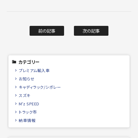
前の記事
次の記事
カテゴリー
プレミアム輸入車
お知らせ
キャディラック/シボレー
スズキ
M'z SPEED
トラック市
納車情報