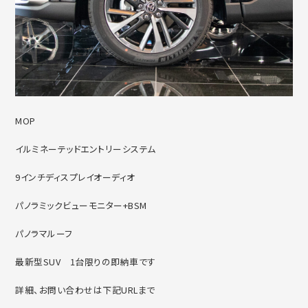
MOP
イルミネーテッドエントリーシステム
9インチディスプレイオーディオ
パノラミックビューモニター+BSM
パノラマルーフ
最新型SUV 1台限りの即納車です
詳細、お問い合わせは下記URLまで