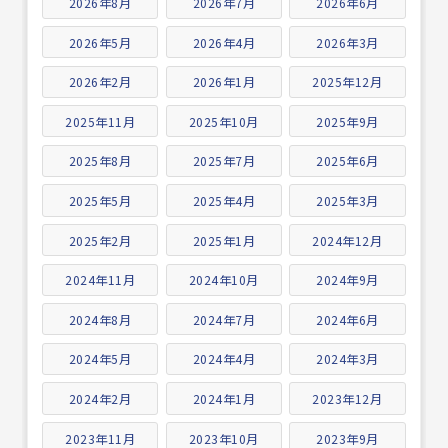
2026年8月
2026年7月
2026年6月
2026年5月
2026年4月
2026年3月
2026年2月
2026年1月
2025年12月
2025年11月
2025年10月
2025年9月
2025年8月
2025年7月
2025年6月
2025年5月
2025年4月
2025年3月
2025年2月
2025年1月
2024年12月
2024年11月
2024年10月
2024年9月
2024年8月
2024年7月
2024年6月
2024年5月
2024年4月
2024年3月
2024年2月
2024年1月
2023年12月
2023年11月
2023年10月
2023年9月