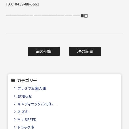
FAX：0439-88-6663
━━━━━━━━━━━━━━━━━━━■□
前の記事
次の記事
カテゴリー
プレミアム輸入車
お知らせ
キャディラック/シボレー
スズキ
M'z SPEED
トラック市