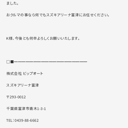
ました。
おクルマの事なら何でもスズキアリーナ富津にお任せください。
K様、今後とも何卒よろしくお願いいたします。
□■━━━━━━━━━━━━━━━━━━━
株式会社 ビップオート
スズキアリーナ富津
〒293-0012
千葉県富津市青木1-3-1
TEL：0439-88-6662