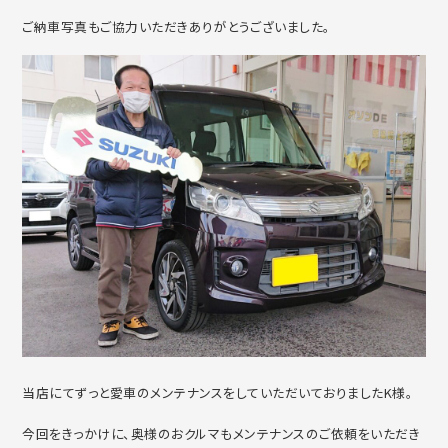
ご納車写真もご協力いただきありがとうございました。
当店にてずっと愛車のメンテナンスをしていただいておりましたK様。
今回をきっかけに、奥様のおクルマもメンテナンスのご依頼をいただき