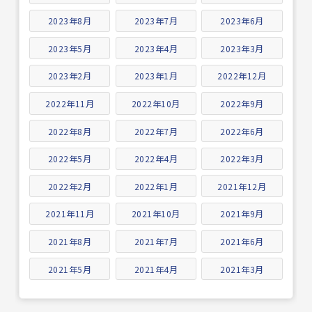
2023年8月
2023年7月
2023年6月
2023年5月
2023年4月
2023年3月
2023年2月
2023年1月
2022年12月
2022年11月
2022年10月
2022年9月
2022年8月
2022年7月
2022年6月
2022年5月
2022年4月
2022年3月
2022年2月
2022年1月
2021年12月
2021年11月
2021年10月
2021年9月
2021年8月
2021年7月
2021年6月
2021年5月
2021年4月
2021年3月