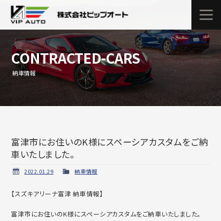
CONTRACTED-CARS
納車情報
富津市にお住いのK様にスペーシアカスタムをご納
車いたしました。
2022.01.29
納車情報
【スズキアリーナ富津 納車情報】
富津市にお住いのK様にスペーシアカスタムをご納車いたしました。