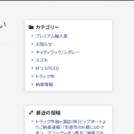
い
カテゴリー
プレミアム輸入車
お知らせ
キャディラック/シボレー
スズキ
M'z SPEED
トラック市
納車情報
最近の投稿
トラック市袖ヶ浦店(株)ビップオートよ
りご納車速報！！市原市のH様にUDク
オン アコーディオン車をご納車させ