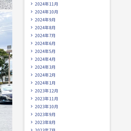
2024年11月
2024年10月
2024年9月
2024年8月
2024年7月
2024年6月
2024年5月
2024年4月
2024年3月
2024年2月
2024年1月
2023年12月
2023年11月
2023年10月
2023年9月
2023年8月
2023年7月