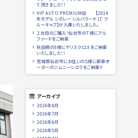
て頂きました！！
VIP AUTO PREMIUM店 【2014
年モデル シボレー シルバラード LT ク
ルーキャブ】が入庫いたしました。
２台目のご購入！仙台市のＴ様にアル
ファードをご納車
秋田県のS様にヤリスクロスをご納車
いたしました！！
宮城県仙台市にお住いのＳ様に新車オ
ーダーのジムニーシエラをご納車!!
アーカイブ
2026年8月
2026年7月
2026年6月
2026年5月