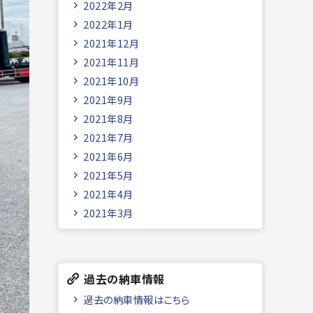
2022年2月
2022年1月
2021年12月
2021年11月
2021年10月
2021年9月
2021年8月
2021年7月
2021年6月
2021年5月
2021年4月
2021年3月
過去の納車情報
過去の納車情報はこちら