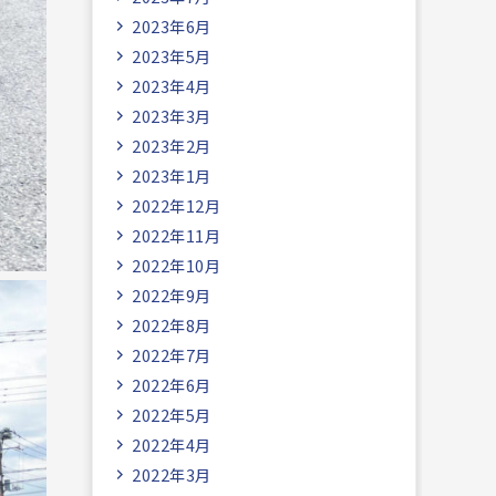
2023年6月
2023年5月
2023年4月
2023年3月
2023年2月
2023年1月
2022年12月
2022年11月
2022年10月
2022年9月
2022年8月
2022年7月
2022年6月
2022年5月
2022年4月
2022年3月