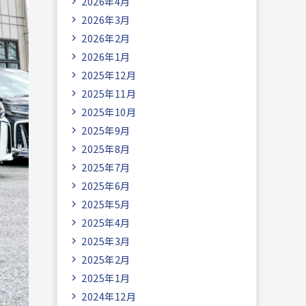
2026年4月
2026年3月
2026年2月
2026年1月
2025年12月
2025年11月
2025年10月
2025年9月
2025年8月
2025年7月
2025年6月
2025年5月
2025年4月
2025年3月
2025年2月
2025年1月
2024年12月