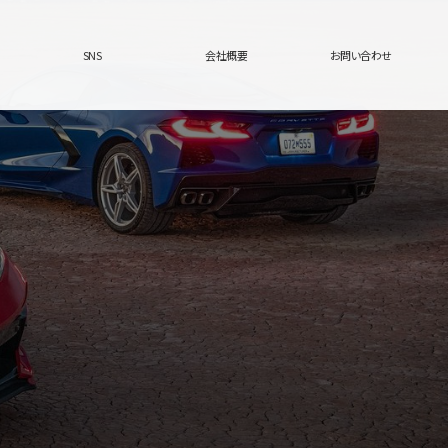
SNS
会社概要
お問い合わせ