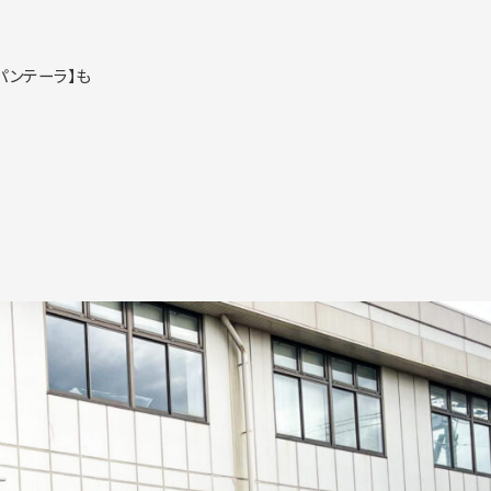
パンテーラ】も