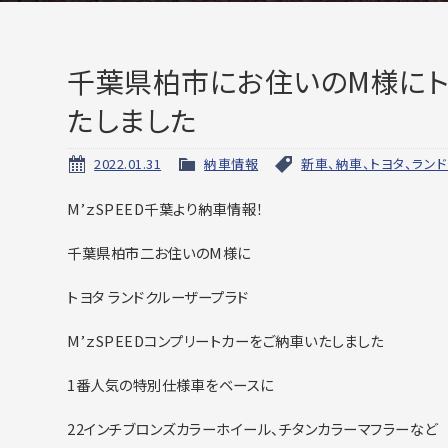
千葉県柏市にお住いのM様にト
たしました
2022.01.31
納車情報
新車、納車、トヨタ、ラン
M’ｚSPEED千葉より納車情報！
千葉県柏市二お住いのM様に
トヨタ ランドクルーザープラド
M’ｚSPEEDコンプリートカーをご納車いたしました
1番人気の特別仕様車をベースに
22インチブロンズカラーホイール、チタンカラーマフラーなど