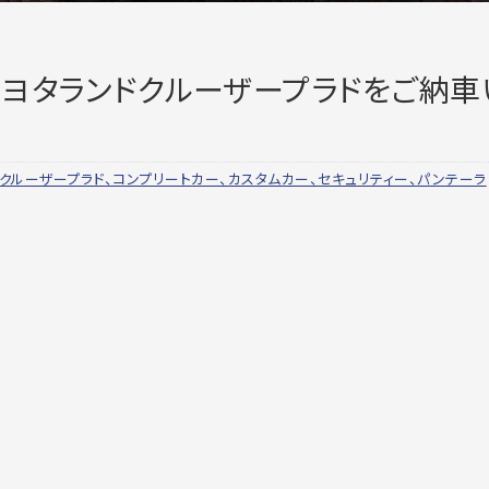
ヨタランドクルーザープラドをご納車
ドクルーザープラド、コンプリートカー、カスタムカー、セキュリティー、パンテーラ