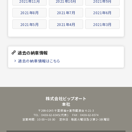
2021年11月
2021年10月
2021年9月
2021年8月
2021年7月
2021年6月
2021年5月
2021年4月
2021年3月
過去の納車情報
過去の納車情報はこちら
株式会社ビップオート
本社
〒299-0245
千葉県袖ヶ浦市蔵波台 4-21-3
TEL : 0438-62-8345(代表)
FAX : 0438-62-8574
営業時間 : 10:00～18:00
定休日 : 毎週火曜日及び第2・3水曜日