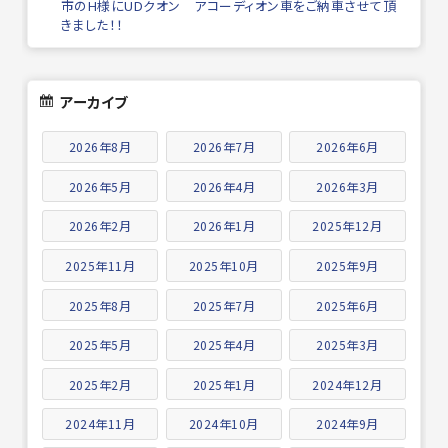
市のH様にUDクオン アコーディオン車をご納車させて頂
きました！！
アーカイブ
2026年8月
2026年7月
2026年6月
2026年5月
2026年4月
2026年3月
2026年2月
2026年1月
2025年12月
2025年11月
2025年10月
2025年9月
2025年8月
2025年7月
2025年6月
2025年5月
2025年4月
2025年3月
2025年2月
2025年1月
2024年12月
2024年11月
2024年10月
2024年9月