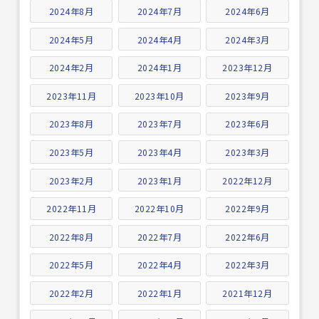
2024年8月
2024年7月
2024年6月
2024年5月
2024年4月
2024年3月
2024年2月
2024年1月
2023年12月
2023年11月
2023年10月
2023年9月
2023年8月
2023年7月
2023年6月
2023年5月
2023年4月
2023年3月
2023年2月
2023年1月
2022年12月
2022年11月
2022年10月
2022年9月
2022年8月
2022年7月
2022年6月
2022年5月
2022年4月
2022年3月
2022年2月
2022年1月
2021年12月