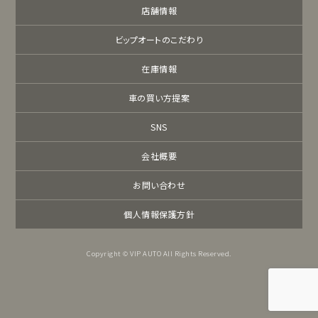
店舗情報
ビップオートのこだわり
在庫情報
車の買い方提案
SNS
会社概要
お問い合わせ
個人情報保護方針
Copyright © VIP AUTO All Rights Reserved.