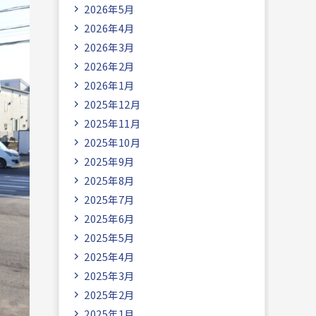
2026年5月
2026年4月
2026年3月
2026年2月
2026年1月
2025年12月
2025年11月
2025年10月
2025年9月
2025年8月
2025年7月
2025年6月
2025年5月
2025年4月
2025年3月
2025年2月
2025年1月