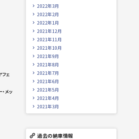
2022年3月
2022年2月
2022年1月
2021年12月
2021年11月
2021年10月
2021年9月
2021年8月
2021年7月
ヤフェ
2021年6月
2021年5月
ー・メッ
2021年4月
2021年3月
過去の納車情報