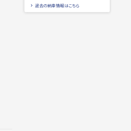
過去の納車情報はこちら