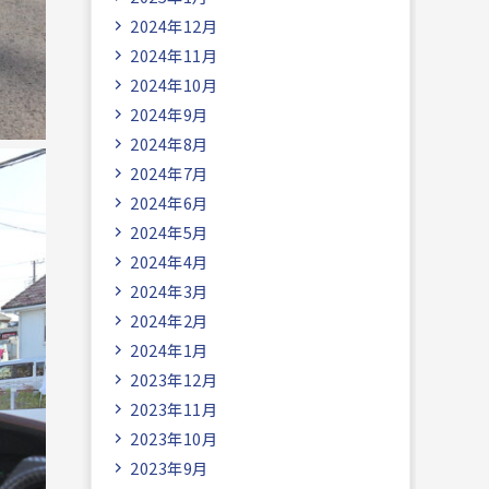
2024年12月
2024年11月
2024年10月
2024年9月
2024年8月
2024年7月
2024年6月
2024年5月
2024年4月
2024年3月
2024年2月
2024年1月
2023年12月
2023年11月
2023年10月
2023年9月