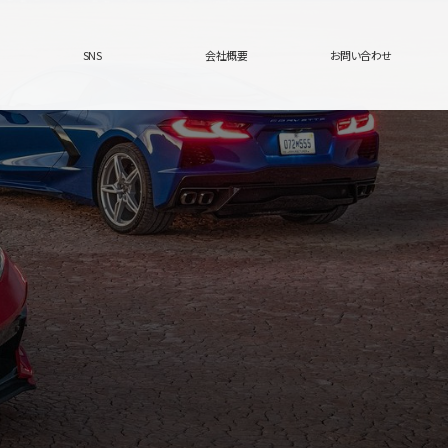
SNS
会社概要
お問い合わせ