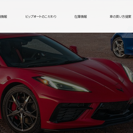
舗情報
ビップオートのこだわり
在庫情報
車の買い方提案