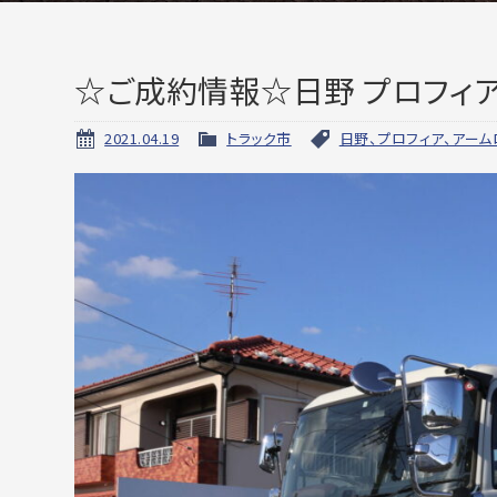
☆ご成約情報☆日野 プロフィア
2021.04.19
トラック市
日野、プロフィア、アーム