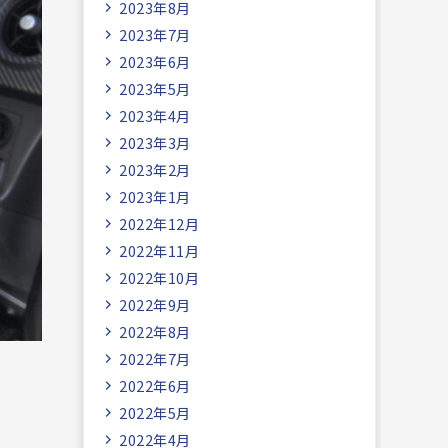
2023年8月
2023年7月
2023年6月
2023年5月
2023年4月
2023年3月
2023年2月
2023年1月
2022年12月
2022年11月
2022年10月
2022年9月
2022年8月
2022年7月
2022年6月
2022年5月
2022年4月