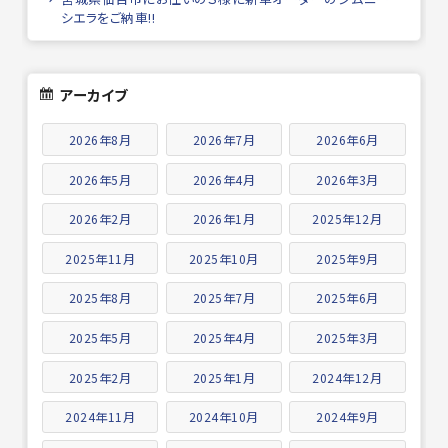
シエラをご納車!!
アーカイブ
2026年8月
2026年7月
2026年6月
2026年5月
2026年4月
2026年3月
2026年2月
2026年1月
2025年12月
2025年11月
2025年10月
2025年9月
2025年8月
2025年7月
2025年6月
2025年5月
2025年4月
2025年3月
2025年2月
2025年1月
2024年12月
2024年11月
2024年10月
2024年9月