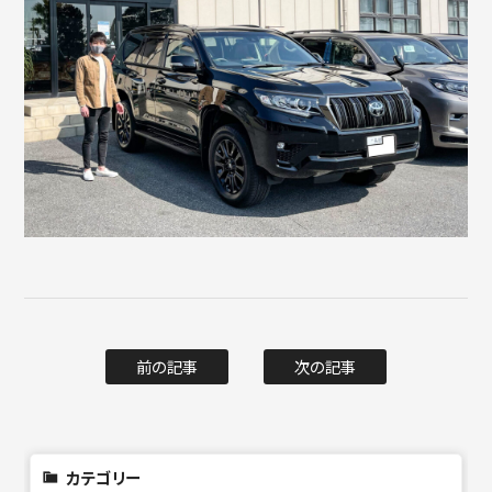
前の記事
次の記事
カテゴリー