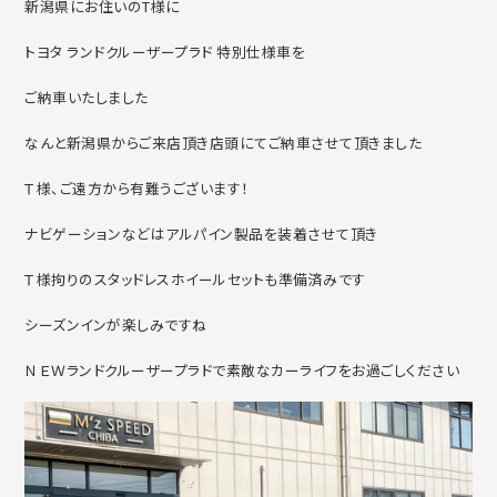
新潟県にお住いのT様に
トヨタ ランドクルーザープラド 特別仕様車を
ご納車いたしました
なんと新潟県からご来店頂き店頭にてご納車させて頂きました
Ｔ様、ご遠方から有難うございます！
ナビゲーションなどはアルパイン製品を装着させて頂き
Ｔ様拘りのスタッドレスホイールセットも準備済みです
シーズンインが楽しみですね
ＮＥＷランドクルーザープラドで素敵なカーライフをお過ごしください