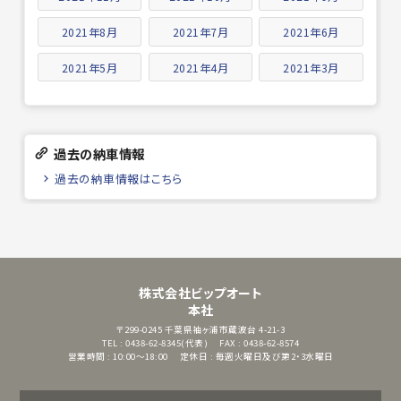
2021年8月
2021年7月
2021年6月
2021年5月
2021年4月
2021年3月
過去の納車情報
過去の納車情報はこちら
株式会社ビップオート
本社
〒299-0245
千葉県袖ヶ浦市蔵波台 4-21-3
TEL : 0438-62-8345(代表)
FAX : 0438-62-8574
営業時間 : 10:00～18:00
定休日 : 毎週火曜日及び第2・3水曜日