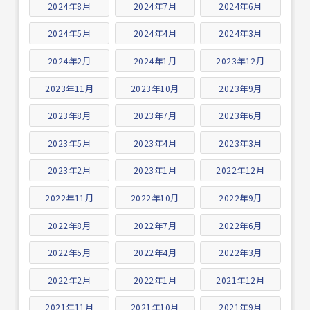
2024年8月
2024年7月
2024年6月
2024年5月
2024年4月
2024年3月
2024年2月
2024年1月
2023年12月
2023年11月
2023年10月
2023年9月
2023年8月
2023年7月
2023年6月
2023年5月
2023年4月
2023年3月
2023年2月
2023年1月
2022年12月
2022年11月
2022年10月
2022年9月
2022年8月
2022年7月
2022年6月
2022年5月
2022年4月
2022年3月
2022年2月
2022年1月
2021年12月
2021年11月
2021年10月
2021年9月