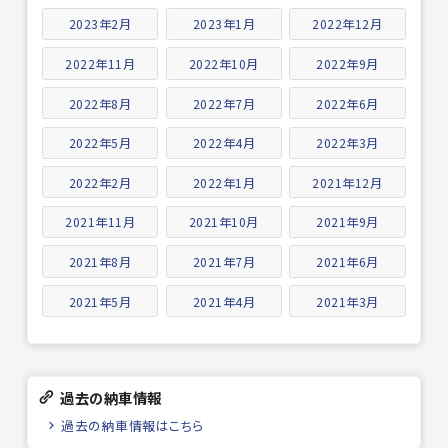
2023年2月
2023年1月
2022年12月
2022年11月
2022年10月
2022年9月
2022年8月
2022年7月
2022年6月
2022年5月
2022年4月
2022年3月
2022年2月
2022年1月
2021年12月
2021年11月
2021年10月
2021年9月
2021年8月
2021年7月
2021年6月
2021年5月
2021年4月
2021年3月
過去の納車情報
過去の納車情報はこちら