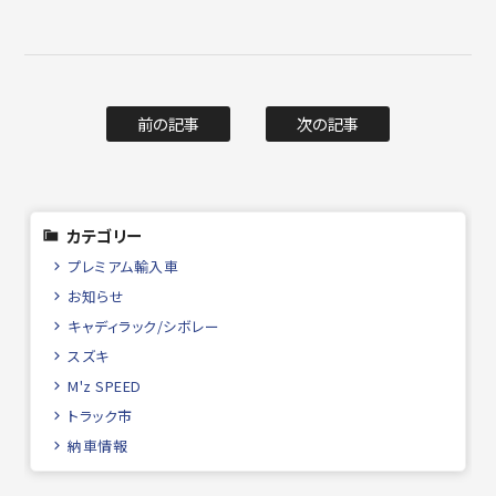
前の記事
次の記事
カテゴリー
プレミアム輸入車
お知らせ
キャディラック/シボレー
スズキ
M'z SPEED
トラック市
納車情報