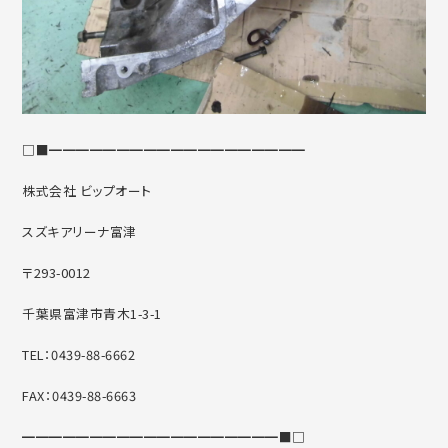
□■━━━━━━━━━━━━━━━━━━━
株式会社 ビップオート
スズキアリーナ富津
〒293-0012
千葉県富津市青木1-3-1
TEL：0439-88-6662
FAX：0439-88-6663
━━━━━━━━━━━━━━━━━━━■□