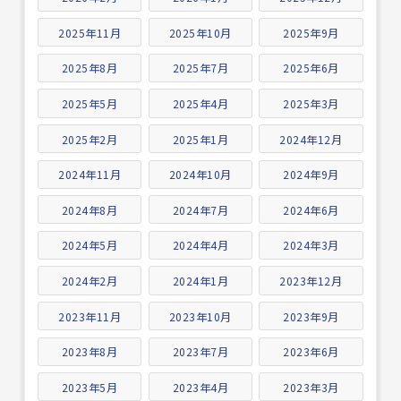
2025年11月
2025年10月
2025年9月
2025年8月
2025年7月
2025年6月
2025年5月
2025年4月
2025年3月
2025年2月
2025年1月
2024年12月
2024年11月
2024年10月
2024年9月
2024年8月
2024年7月
2024年6月
2024年5月
2024年4月
2024年3月
2024年2月
2024年1月
2023年12月
2023年11月
2023年10月
2023年9月
2023年8月
2023年7月
2023年6月
2023年5月
2023年4月
2023年3月