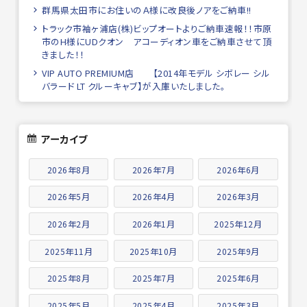
群馬県太田市にお住いのＡ様に改良後ノアをご納車!!
トラック市袖ヶ浦店(株)ビップオートよりご納車速報！！市原
市のH様にUDクオン アコーディオン車をご納車させて頂
きました！！
VIP AUTO PREMIUM店 【2014年モデル シボレー シル
バラード LT クルーキャブ】が入庫いたしました。
アーカイブ
2026年8月
2026年7月
2026年6月
2026年5月
2026年4月
2026年3月
2026年2月
2026年1月
2025年12月
2025年11月
2025年10月
2025年9月
2025年8月
2025年7月
2025年6月
2025年5月
2025年4月
2025年3月