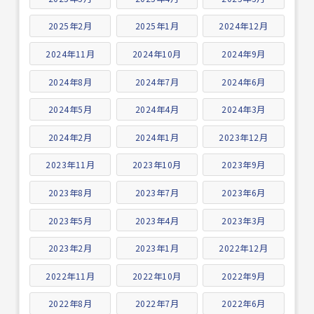
2025年2月
2025年1月
2024年12月
2024年11月
2024年10月
2024年9月
2024年8月
2024年7月
2024年6月
2024年5月
2024年4月
2024年3月
2024年2月
2024年1月
2023年12月
2023年11月
2023年10月
2023年9月
2023年8月
2023年7月
2023年6月
2023年5月
2023年4月
2023年3月
2023年2月
2023年1月
2022年12月
2022年11月
2022年10月
2022年9月
2022年8月
2022年7月
2022年6月