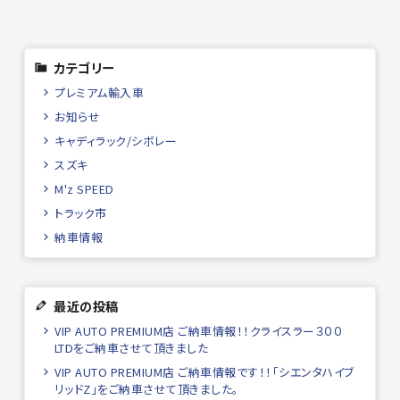
カテゴリー
プレミアム輸入車
お知らせ
キャディラック/シボレー
スズキ
M'z SPEED
トラック市
納車情報
最近の投稿
VIP AUTO PREMIUM店 ご納車情報！！クライスラー３００
LTDをご納車させて頂きました
VIP AUTO PREMIUM店 ご納車情報です！！「シエンタハイブ
リッドZ」をご納車させて頂きました。