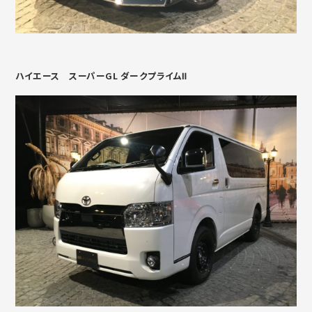
ハイエース スーパーGL ダークプライムⅡ