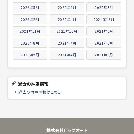
2022年5月
2022年4月
2022年3月
2022年2月
2022年1月
2021年12月
2021年11月
2021年10月
2021年9月
2021年8月
2021年7月
2021年6月
2021年5月
2021年4月
2021年3月
過去の納車情報
過去の納車情報はこちら
株式会社ビップオート