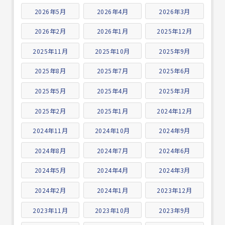
2026年5月
2026年4月
2026年3月
2026年2月
2026年1月
2025年12月
2025年11月
2025年10月
2025年9月
2025年8月
2025年7月
2025年6月
2025年5月
2025年4月
2025年3月
2025年2月
2025年1月
2024年12月
2024年11月
2024年10月
2024年9月
2024年8月
2024年7月
2024年6月
2024年5月
2024年4月
2024年3月
2024年2月
2024年1月
2023年12月
2023年11月
2023年10月
2023年9月