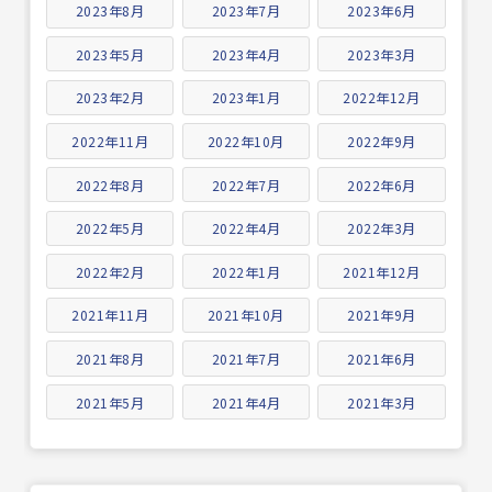
2023年8月
2023年7月
2023年6月
2023年5月
2023年4月
2023年3月
2023年2月
2023年1月
2022年12月
2022年11月
2022年10月
2022年9月
2022年8月
2022年7月
2022年6月
2022年5月
2022年4月
2022年3月
2022年2月
2022年1月
2021年12月
2021年11月
2021年10月
2021年9月
2021年8月
2021年7月
2021年6月
2021年5月
2021年4月
2021年3月