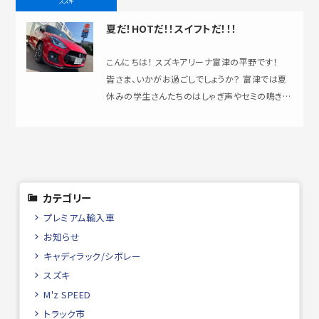
スズキ
夏だ！HOTだ！！スイフトだ！！！
こんにちは！ スズキアリーナ富津の平野です！
皆さま、いかがお過ごしでしょうか？ 富津では夏
休みの学生さんたちのはしゃぎ声やセミの鳴き声
が聞こえてくるようになりま…
カテゴリー
プレミアム輸入車
お知らせ
キャディラック/シボレー
スズキ
M'z SPEED
トラック市