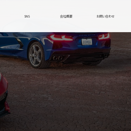
SNS
会社概要
お問い合わせ