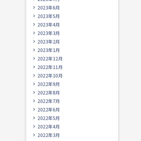
2023年6月
2023年5月
2023年4月
2023年3月
2023年2月
2023年1月
2022年12月
2022年11月
2022年10月
2022年9月
2022年8月
2022年7月
2022年6月
2022年5月
2022年4月
2022年3月