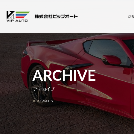
店
ARCHIVE
アーカイブ
TOP
ARCHIVE