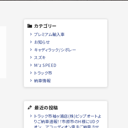
カテゴリー
プレミアム輸入車
お知らせ
キャディラック/シボレー
スズキ
M'z SPEED
トラック市
納車情報
最近の投稿
トラック市袖ヶ浦店(株)ビップオートよ
りご納車速報！！市原市のH様にUDク
オン アコーディオン車をご納車させ