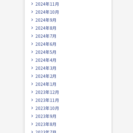
2024年11月
2024年10月
2024年9月
2024年8月
2024年7月
2024年6月
2024年5月
2024年4月
2024年3月
2024年2月
2024年1月
2023年12月
2023年11月
2023年10月
2023年9月
2023年8月
2023年7月