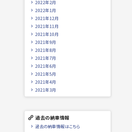
2022年2月
2022年1月
2021年12月
2021年11月
2021年10月
2021年9月
2021年8月
2021年7月
2021年6月
2021年5月
2021年4月
2021年3月
過去の納車情報
過去の納車情報はこちら