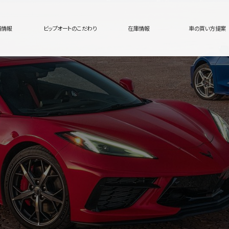
舗情報
ビップオートのこだわり
在庫情報
車の買い方提案