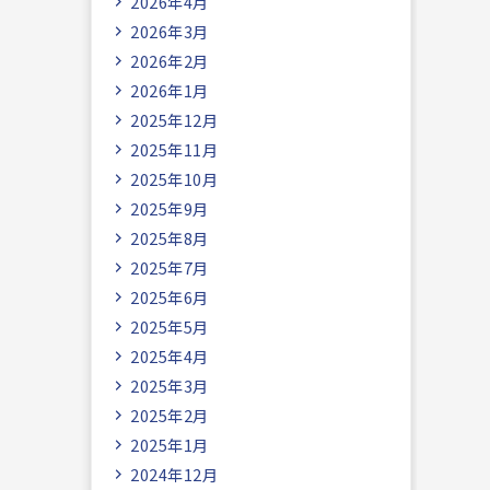
2026年4月
2026年3月
2026年2月
2026年1月
2025年12月
2025年11月
2025年10月
2025年9月
2025年8月
2025年7月
2025年6月
2025年5月
2025年4月
2025年3月
2025年2月
2025年1月
2024年12月