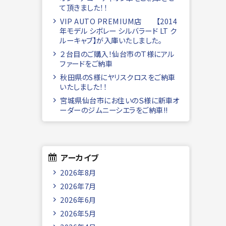
て頂きました！！
VIP AUTO PREMIUM店 【2014
年モデル シボレー シルバラード LT ク
ルーキャブ】が入庫いたしました。
２台目のご購入！仙台市のＴ様にアル
ファードをご納車
秋田県のS様にヤリスクロスをご納車
いたしました！！
宮城県仙台市にお住いのＳ様に新車オ
ーダーのジムニーシエラをご納車!!
アーカイブ
2026年8月
2026年7月
2026年6月
2026年5月