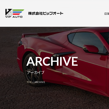
店
ARCHIVE
アーカイブ
TOP
ARCHIVE