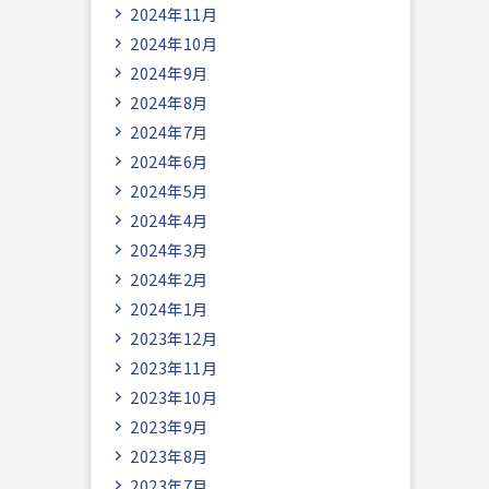
2024年11月
2024年10月
2024年9月
2024年8月
2024年7月
2024年6月
2024年5月
2024年4月
2024年3月
2024年2月
2024年1月
2023年12月
2023年11月
2023年10月
2023年9月
2023年8月
2023年7月