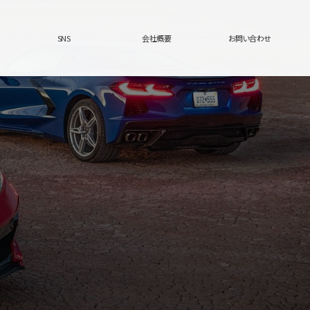
SNS
会社概要
お問い合わせ