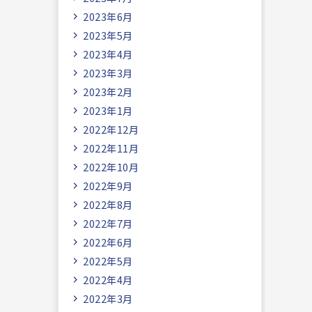
2023年6月
2023年5月
2023年4月
2023年3月
2023年2月
2023年1月
2022年12月
2022年11月
2022年10月
2022年9月
2022年8月
2022年7月
2022年6月
2022年5月
2022年4月
2022年3月