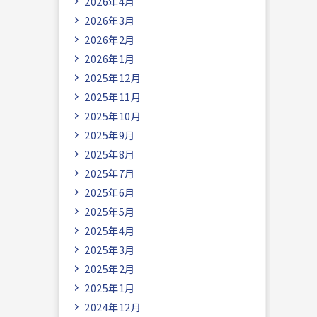
2026年4月
2026年3月
2026年2月
2026年1月
2025年12月
2025年11月
2025年10月
2025年9月
2025年8月
2025年7月
2025年6月
2025年5月
2025年4月
2025年3月
2025年2月
2025年1月
2024年12月