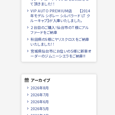
て頂きました！！
VIP AUTO PREMIUM店 【2014
年モデル シボレー シルバラード LT ク
ルーキャブ】が入庫いたしました。
２台目のご購入！仙台市のＴ様にアル
ファードをご納車
秋田県のS様にヤリスクロスをご納車
いたしました！！
宮城県仙台市にお住いのＳ様に新車オ
ーダーのジムニーシエラをご納車!!
アーカイブ
2026年8月
2026年7月
2026年6月
2026年5月