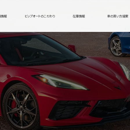
舗情報
ビップオートのこだわり
在庫情報
車の買い方提案