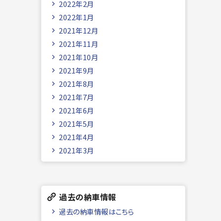
2022年2月
2022年1月
2021年12月
2021年11月
2021年10月
2021年9月
2021年8月
2021年7月
2021年6月
2021年5月
2021年4月
2021年3月
過去の納車情報
過去の納車情報はこちら