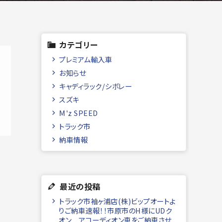
カテゴリー
プレミアム輸入車
お知らせ
キャディラック/シボレー
スズキ
M'z SPEED
トラック市
納車情報
最近の投稿
トラック市袖ヶ浦店(株)ビップオートよ
りご納車速報！！市原市のH様にUDク
オン アコーディオン車をご納車させ