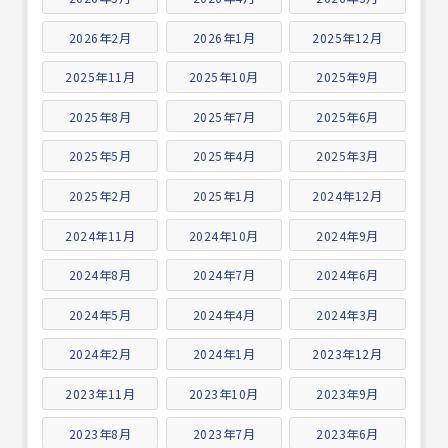
2026年2月
2026年1月
2025年12月
2025年11月
2025年10月
2025年9月
2025年8月
2025年7月
2025年6月
2025年5月
2025年4月
2025年3月
2025年2月
2025年1月
2024年12月
2024年11月
2024年10月
2024年9月
2024年8月
2024年7月
2024年6月
2024年5月
2024年4月
2024年3月
2024年2月
2024年1月
2023年12月
2023年11月
2023年10月
2023年9月
2023年8月
2023年7月
2023年6月