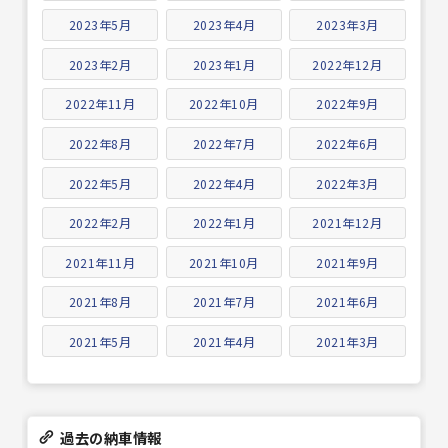
2023年5月
2023年4月
2023年3月
2023年2月
2023年1月
2022年12月
2022年11月
2022年10月
2022年9月
2022年8月
2022年7月
2022年6月
2022年5月
2022年4月
2022年3月
2022年2月
2022年1月
2021年12月
2021年11月
2021年10月
2021年9月
2021年8月
2021年7月
2021年6月
2021年5月
2021年4月
2021年3月
過去の納車情報