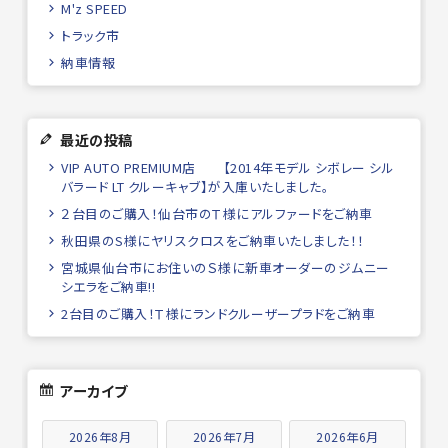
M'z SPEED
トラック市
納車情報
最近の投稿
VIP AUTO PREMIUM店 【2014年モデル シボレー シル
バラード LT クルーキャブ】が入庫いたしました。
２台目のご購入！仙台市のＴ様にアルファードをご納車
秋田県のS様にヤリスクロスをご納車いたしました！！
宮城県仙台市にお住いのＳ様に新車オーダーのジムニー
シエラをご納車!!
2台目のご購入！Ｔ様にランドクルーザープラドをご納車
アーカイブ
2026年8月
2026年7月
2026年6月