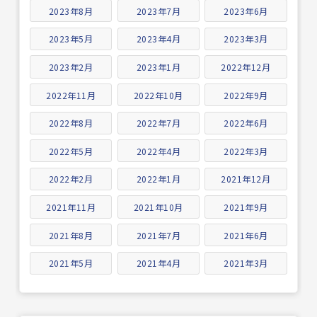
2023年8月
2023年7月
2023年6月
2023年5月
2023年4月
2023年3月
2023年2月
2023年1月
2022年12月
2022年11月
2022年10月
2022年9月
2022年8月
2022年7月
2022年6月
2022年5月
2022年4月
2022年3月
2022年2月
2022年1月
2021年12月
2021年11月
2021年10月
2021年9月
2021年8月
2021年7月
2021年6月
2021年5月
2021年4月
2021年3月