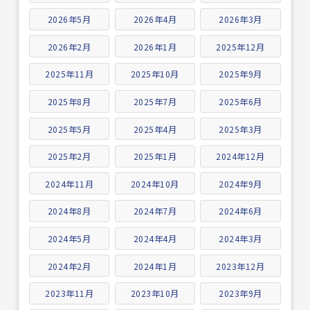
2026年5月
2026年4月
2026年3月
2026年2月
2026年1月
2025年12月
2025年11月
2025年10月
2025年9月
2025年8月
2025年7月
2025年6月
2025年5月
2025年4月
2025年3月
2025年2月
2025年1月
2024年12月
2024年11月
2024年10月
2024年9月
2024年8月
2024年7月
2024年6月
2024年5月
2024年4月
2024年3月
2024年2月
2024年1月
2023年12月
2023年11月
2023年10月
2023年9月