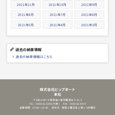
2021年11月
2021年10月
2021年9月
2021年8月
2021年7月
2021年6月
2021年5月
2021年4月
2021年3月
過去の納車情報
過去の納車情報はこちら
株式会社ビップオート
本社
〒299-0245
千葉県袖ヶ浦市蔵波台 4-21-3
TEL : 0438-62-8345(代表)
FAX : 0438-62-8574
営業時間 : 10:00～18:00
定休日 : 毎週火曜日及び第2・3水曜日