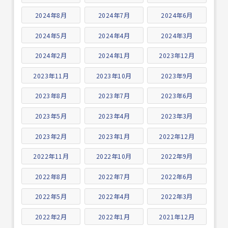
2024年8月
2024年7月
2024年6月
2024年5月
2024年4月
2024年3月
2024年2月
2024年1月
2023年12月
2023年11月
2023年10月
2023年9月
2023年8月
2023年7月
2023年6月
2023年5月
2023年4月
2023年3月
2023年2月
2023年1月
2022年12月
2022年11月
2022年10月
2022年9月
2022年8月
2022年7月
2022年6月
2022年5月
2022年4月
2022年3月
2022年2月
2022年1月
2021年12月