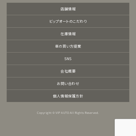
店舗情報
ビップオートのこだわり
在庫情報
車の買い方提案
SNS
会社概要
お問い合わせ
個人情報保護方針
Copyright © VIP AUTO All Rights Reserved.