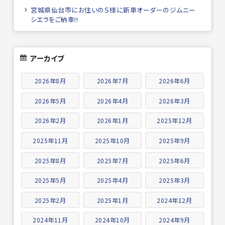
宮城県仙台市にお住いのＳ様に新車オーダーのジムニー
シエラをご納車!!
アーカイブ
2026年8月
2026年7月
2026年6月
2026年5月
2026年4月
2026年3月
2026年2月
2026年1月
2025年12月
2025年11月
2025年10月
2025年9月
2025年8月
2025年7月
2025年6月
2025年5月
2025年4月
2025年3月
2025年2月
2025年1月
2024年12月
2024年11月
2024年10月
2024年9月