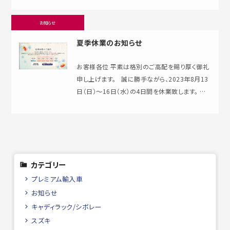
お知らせ
夏季休業のお知らせ
お客様各位 平素は格別のご高配を賜り厚く御礼
申し上げます。 誠に勝手ながら、2023年8月13
日（日）～16日（水）の4日間を休業致します。 ご
不便をお掛け致しますが、何…
カテゴリー
プレミアム輸入車
お知らせ
キャディラック/シボレー
スズキ