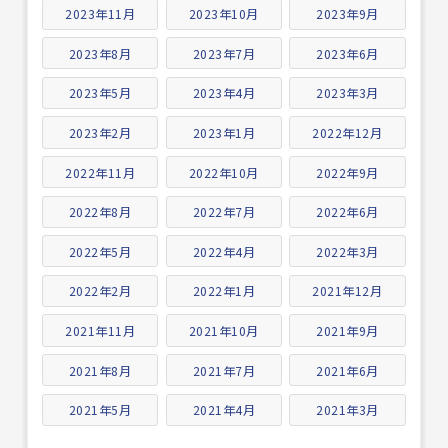
2023年11月
2023年10月
2023年9月
2023年8月
2023年7月
2023年6月
2023年5月
2023年4月
2023年3月
2023年2月
2023年1月
2022年12月
2022年11月
2022年10月
2022年9月
2022年8月
2022年7月
2022年6月
2022年5月
2022年4月
2022年3月
2022年2月
2022年1月
2021年12月
2021年11月
2021年10月
2021年9月
2021年8月
2021年7月
2021年6月
2021年5月
2021年4月
2021年3月