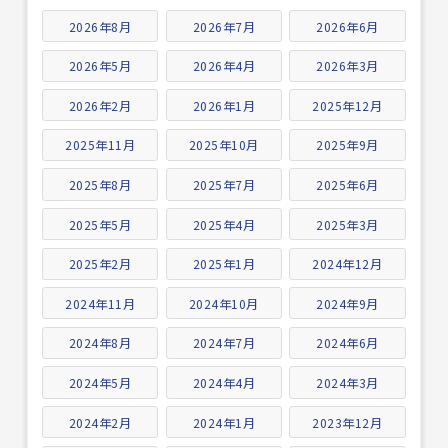
2026年8月
2026年7月
2026年6月
2026年5月
2026年4月
2026年3月
2026年2月
2026年1月
2025年12月
2025年11月
2025年10月
2025年9月
2025年8月
2025年7月
2025年6月
2025年5月
2025年4月
2025年3月
2025年2月
2025年1月
2024年12月
2024年11月
2024年10月
2024年9月
2024年8月
2024年7月
2024年6月
2024年5月
2024年4月
2024年3月
2024年2月
2024年1月
2023年12月