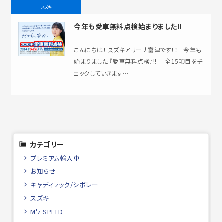
スズキ
今年も愛車無料点検始まりました!!
こんにちは！ スズキアリーナ富津です！！ 今年も
始まりました 『愛車無料点検』!! 全15項目をチ
ェックしていきます…
カテゴリー
プレミアム輸入車
お知らせ
キャディラック/シボレー
スズキ
M'z SPEED