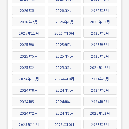
2026年5月
2026年4月
2026年3月
2026年2月
2026年1月
2025年12月
2025年11月
2025年10月
2025年9月
2025年8月
2025年7月
2025年6月
2025年5月
2025年4月
2025年3月
2025年2月
2025年1月
2024年12月
2024年11月
2024年10月
2024年9月
2024年8月
2024年7月
2024年6月
2024年5月
2024年4月
2024年3月
2024年2月
2024年1月
2023年12月
2023年11月
2023年10月
2023年9月