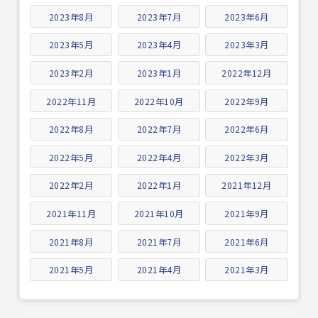
2023年8月
2023年7月
2023年6月
2023年5月
2023年4月
2023年3月
2023年2月
2023年1月
2022年12月
2022年11月
2022年10月
2022年9月
2022年8月
2022年7月
2022年6月
2022年5月
2022年4月
2022年3月
2022年2月
2022年1月
2021年12月
2021年11月
2021年10月
2021年9月
2021年8月
2021年7月
2021年6月
2021年5月
2021年4月
2021年3月