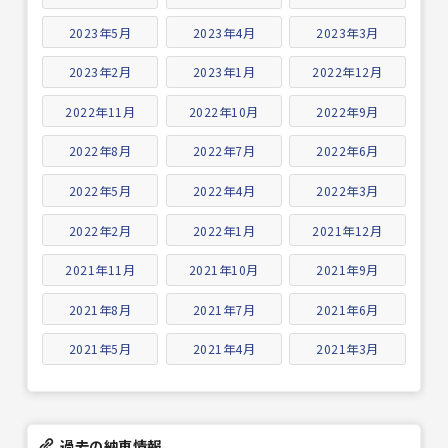
2023年5月
2023年4月
2023年3月
2023年2月
2023年1月
2022年12月
2022年11月
2022年10月
2022年9月
2022年8月
2022年7月
2022年6月
2022年5月
2022年4月
2022年3月
2022年2月
2022年1月
2021年12月
2021年11月
2021年10月
2021年9月
2021年8月
2021年7月
2021年6月
2021年5月
2021年4月
2021年3月
過去の納車情報