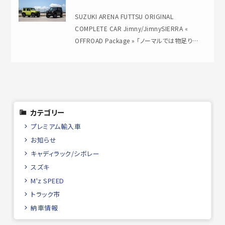
SUZUKI ARENA FUTTSU ORIGINAL
COMPLETE CAR Jimny/JimnySIERRA «
OFFROAD Package » 「ノーマルでは物足り…
カテゴリー
プレミアム輸入車
お知らせ
キャディラック/シボレー
スズキ
M'z SPEED
トラック市
納車情報