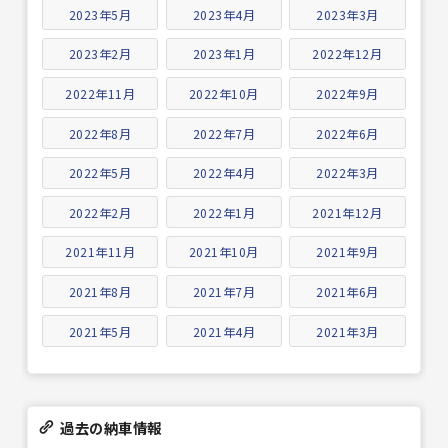
2023年5月
2023年4月
2023年3月
2023年2月
2023年1月
2022年12月
2022年11月
2022年10月
2022年9月
2022年8月
2022年7月
2022年6月
2022年5月
2022年4月
2022年3月
2022年2月
2022年1月
2021年12月
2021年11月
2021年10月
2021年9月
2021年8月
2021年7月
2021年6月
2021年5月
2021年4月
2021年3月
過去の納車情報