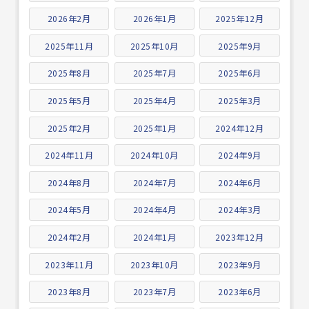
2026年2月
2026年1月
2025年12月
2025年11月
2025年10月
2025年9月
2025年8月
2025年7月
2025年6月
2025年5月
2025年4月
2025年3月
2025年2月
2025年1月
2024年12月
2024年11月
2024年10月
2024年9月
2024年8月
2024年7月
2024年6月
2024年5月
2024年4月
2024年3月
2024年2月
2024年1月
2023年12月
2023年11月
2023年10月
2023年9月
2023年8月
2023年7月
2023年6月