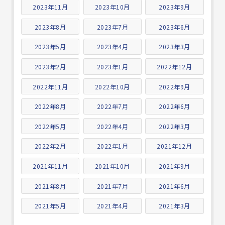
2023年11月
2023年10月
2023年9月
2023年8月
2023年7月
2023年6月
2023年5月
2023年4月
2023年3月
2023年2月
2023年1月
2022年12月
2022年11月
2022年10月
2022年9月
2022年8月
2022年7月
2022年6月
2022年5月
2022年4月
2022年3月
2022年2月
2022年1月
2021年12月
2021年11月
2021年10月
2021年9月
2021年8月
2021年7月
2021年6月
2021年5月
2021年4月
2021年3月