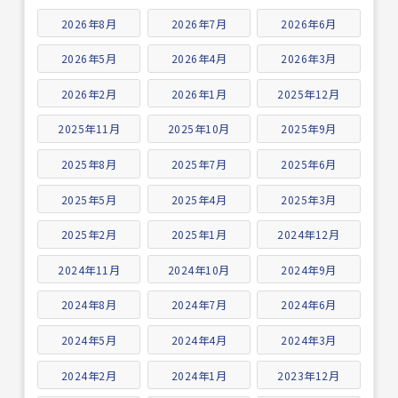
2026年8月
2026年7月
2026年6月
2026年5月
2026年4月
2026年3月
2026年2月
2026年1月
2025年12月
2025年11月
2025年10月
2025年9月
2025年8月
2025年7月
2025年6月
2025年5月
2025年4月
2025年3月
2025年2月
2025年1月
2024年12月
2024年11月
2024年10月
2024年9月
2024年8月
2024年7月
2024年6月
2024年5月
2024年4月
2024年3月
2024年2月
2024年1月
2023年12月