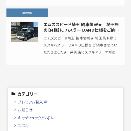
納車情報
エムズスピード埼玉 納車情報★ 埼玉県
の【M様】に ハスラー DAMD仕様をご納
車！
エムズスピード埼玉 納車情報★ 埼玉県 M様に
スズキハスラー ＤＡＭＤ仕様を ご納車させてい
ただきました★ 系列店にスズキアリーナがある
ためスズキの未使用車などを…
カテゴリー
プレミアム輸入車
お知らせ
キャディラック/シボレー
スズキ