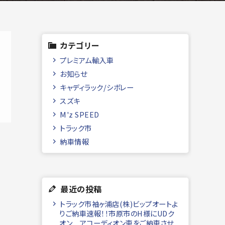
カテゴリー
プレミアム輸入車
お知らせ
キャディラック/シボレー
スズキ
M'z SPEED
トラック市
納車情報
最近の投稿
トラック市袖ヶ浦店(株)ビップオートよ
りご納車速報！！市原市のH様にUDク
オン アコーディオン車をご納車させ