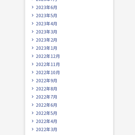
2023年6月
2023年5月
2023年4月
2023年3月
2023年2月
2023年1月
2022年12月
2022年11月
2022年10月
2022年9月
2022年8月
2022年7月
2022年6月
2022年5月
2022年4月
2022年3月