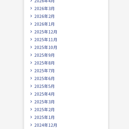
2026年4月
2026年3月
2026年2月
2026年1月
2025年12月
2025年11月
2025年10月
2025年9月
2025年8月
2025年7月
2025年6月
2025年5月
2025年4月
2025年3月
2025年2月
2025年1月
2024年12月