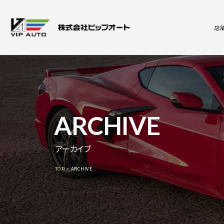
店
ARCHIVE
アーカイブ
TOP
ARCHIVE