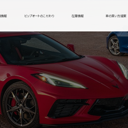
舗情報
ビップオートのこだわり
在庫情報
車の買い方提案