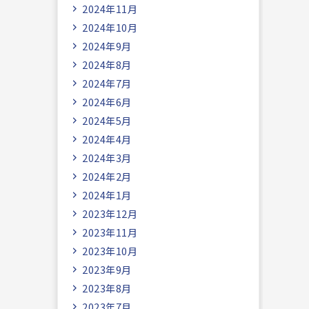
2024年11月
2024年10月
2024年9月
2024年8月
2024年7月
2024年6月
2024年5月
2024年4月
2024年3月
2024年2月
2024年1月
2023年12月
2023年11月
2023年10月
2023年9月
2023年8月
2023年7月