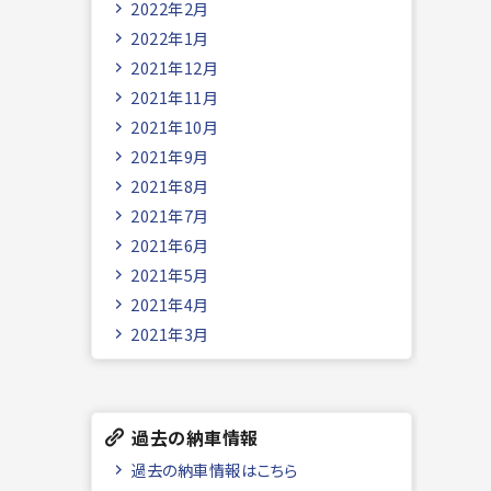
2022年2月
2022年1月
2021年12月
2021年11月
2021年10月
2021年9月
2021年8月
2021年7月
2021年6月
2021年5月
2021年4月
2021年3月
過去の納車情報
過去の納車情報はこちら