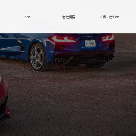
SNS
会社概要
お問い合わせ