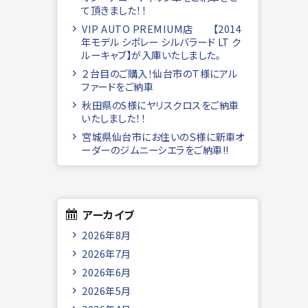
て頂きました！！
VIP AUTO PREMIUM店 【2014
年モデル シボレー シルバラード LT ク
ルーキャブ】が入庫いたしました。
２台目のご購入！仙台市のＴ様にアル
ファードをご納車
秋田県のS様にヤリスクロスをご納車
いたしました！！
宮城県仙台市にお住いのＳ様に新車オ
ーダーのジムニーシエラをご納車!!
アーカイブ
2026年8月
2026年7月
2026年6月
2026年5月