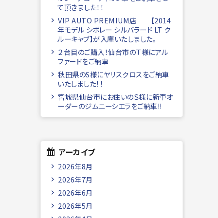
て頂きました！！
VIP AUTO PREMIUM店 【2014
年モデル シボレー シルバラード LT ク
ルーキャブ】が入庫いたしました。
２台目のご購入！仙台市のＴ様にアル
ファードをご納車
秋田県のS様にヤリスクロスをご納車
いたしました！！
宮城県仙台市にお住いのＳ様に新車オ
ーダーのジムニーシエラをご納車!!
アーカイブ
2026年8月
2026年7月
2026年6月
2026年5月