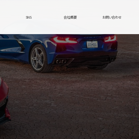
SNS
会社概要
お問い合わせ