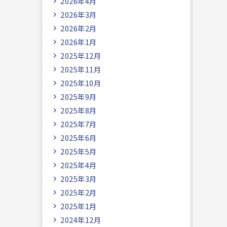
2026年4月
2026年3月
2026年2月
2026年1月
2025年12月
2025年11月
2025年10月
2025年9月
2025年8月
2025年7月
2025年6月
2025年5月
2025年4月
2025年3月
2025年2月
2025年1月
2024年12月