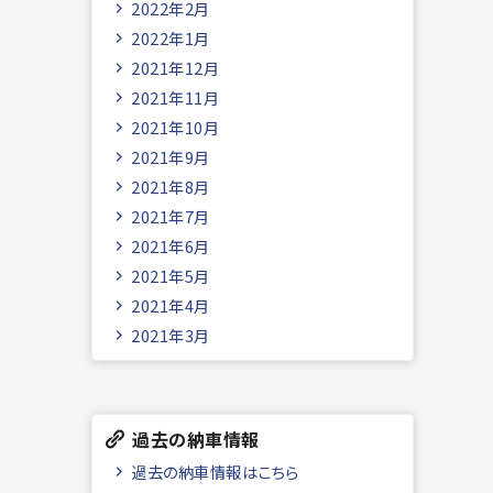
2022年2月
2022年1月
2021年12月
2021年11月
2021年10月
2021年9月
2021年8月
2021年7月
2021年6月
2021年5月
2021年4月
2021年3月
過去の納車情報
過去の納車情報はこちら