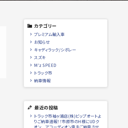
カテゴリー
プレミアム輸入車
お知らせ
キャディラック/シボレー
スズキ
M'z SPEED
トラック市
納車情報
最近の投稿
トラック市袖ヶ浦店(株)ビップオートよ
りご納車速報！！市原市のH様にUDク
オン アコーディオン車をご納車させ