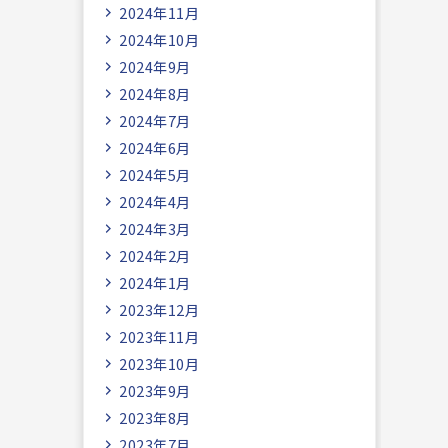
2024年11月
2024年10月
2024年9月
2024年8月
2024年7月
2024年6月
2024年5月
2024年4月
2024年3月
2024年2月
2024年1月
2023年12月
2023年11月
2023年10月
2023年9月
2023年8月
2023年7月