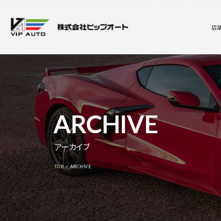
店
ARCHIVE
アーカイブ
TOP
ARCHIVE