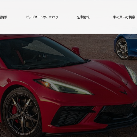
舗情報
ビップオートのこだわり
在庫情報
車の買い方提案