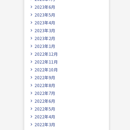
2023年6月
2023年5月
2023年4月
2023年3月
2023年2月
2023年1月
2022年12月
2022年11月
2022年10月
2022年9月
2022年8月
2022年7月
2022年6月
2022年5月
2022年4月
2022年3月