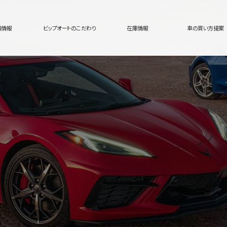
舗情報
ビップオートのこだわり
在庫情報
車の買い方提案