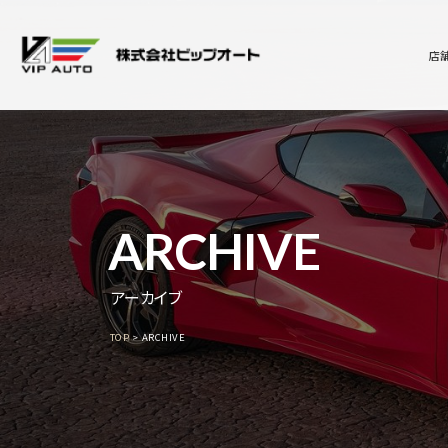
店
ARCHIVE
アーカイブ
TOP
ARCHIVE