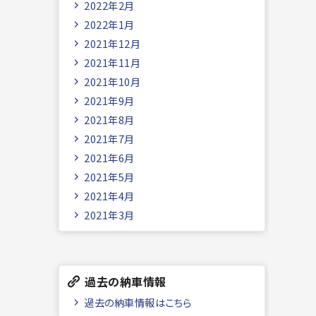
2022年2月
2022年1月
2021年12月
2021年11月
2021年10月
2021年9月
2021年8月
2021年7月
2021年6月
2021年5月
2021年4月
2021年3月
過去の納車情報
過去の納車情報はこちら