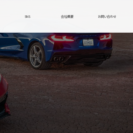
SNS
会社概要
お問い合わせ