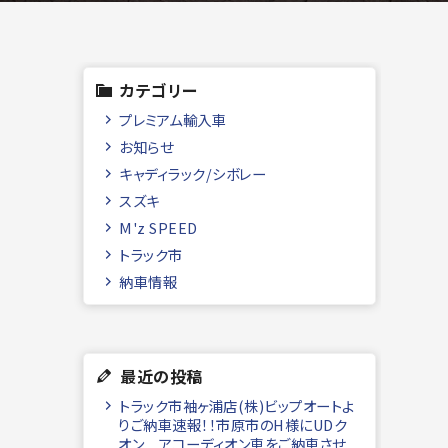
カテゴリー
プレミアム輸入車
お知らせ
キャディラック/シボレー
スズキ
M'z SPEED
トラック市
納車情報
最近の投稿
トラック市袖ヶ浦店(株)ビップオートよ
りご納車速報！！市原市のH様にUDク
オン アコーディオン車をご納車させ