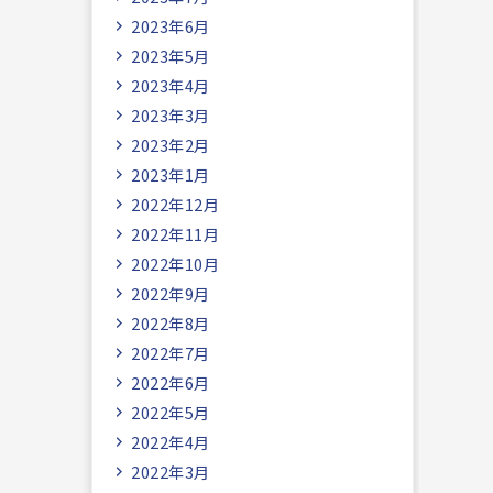
2023年6月
2023年5月
2023年4月
2023年3月
2023年2月
2023年1月
2022年12月
2022年11月
2022年10月
2022年9月
2022年8月
2022年7月
2022年6月
2022年5月
2022年4月
2022年3月