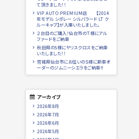
て頂きました！！
VIP AUTO PREMIUM店 【2014
年モデル シボレー シルバラード LT ク
ルーキャブ】が入庫いたしました。
２台目のご購入！仙台市のＴ様にアル
ファードをご納車
秋田県のS様にヤリスクロスをご納車
いたしました！！
宮城県仙台市にお住いのＳ様に新車オ
ーダーのジムニーシエラをご納車!!
アーカイブ
2026年8月
2026年7月
2026年6月
2026年5月