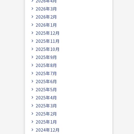
2026年4月
2026年3月
2026年2月
2026年1月
2025年12月
2025年11月
2025年10月
2025年9月
2025年8月
2025年7月
2025年6月
2025年5月
2025年4月
2025年3月
2025年2月
2025年1月
2024年12月