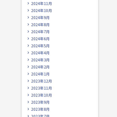
2024年11月
2024年10月
2024年9月
2024年8月
2024年7月
2024年6月
2024年5月
2024年4月
2024年3月
2024年2月
2024年1月
2023年12月
2023年11月
2023年10月
2023年9月
2023年8月
2023年7月