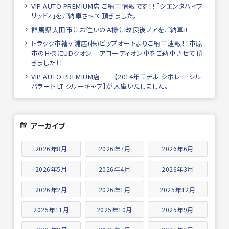
VIP AUTO PREMIUM店 ご納車情報です！！「シエンタハイブ
リッドZ」をご納車させて頂きました。
群馬県太田市にお住いのＡ様に改良後ノアをご納車!!
トラック市袖ヶ浦店(株)ビップオートよりご納車速報！！市原
市のH様にUDクオン アコーディオン車をご納車させて頂
きました！！
VIP AUTO PREMIUM店 【2014年モデル シボレー シル
バラード LT クルーキャブ】が入庫いたしました。
アーカイブ
2026年8月
2026年7月
2026年6月
2026年5月
2026年4月
2026年3月
2026年2月
2026年1月
2025年12月
2025年11月
2025年10月
2025年9月