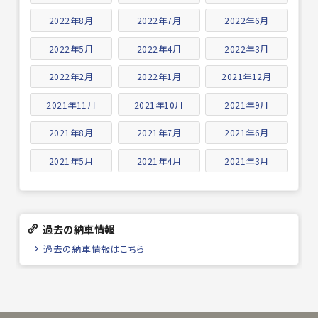
2022年8月
2022年7月
2022年6月
2022年5月
2022年4月
2022年3月
2022年2月
2022年1月
2021年12月
2021年11月
2021年10月
2021年9月
2021年8月
2021年7月
2021年6月
2021年5月
2021年4月
2021年3月
過去の納車情報
過去の納車情報はこちら