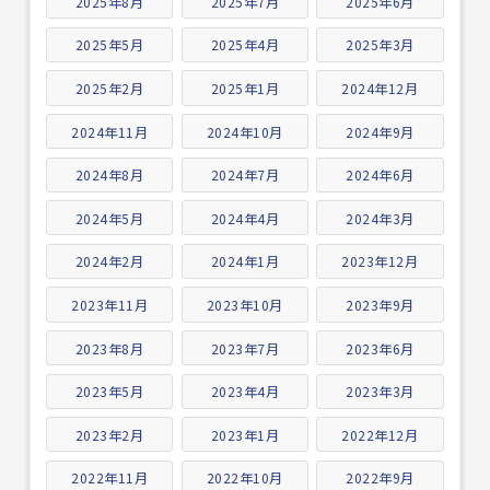
2025年8月
2025年7月
2025年6月
2025年5月
2025年4月
2025年3月
2025年2月
2025年1月
2024年12月
2024年11月
2024年10月
2024年9月
2024年8月
2024年7月
2024年6月
2024年5月
2024年4月
2024年3月
2024年2月
2024年1月
2023年12月
2023年11月
2023年10月
2023年9月
2023年8月
2023年7月
2023年6月
2023年5月
2023年4月
2023年3月
2023年2月
2023年1月
2022年12月
2022年11月
2022年10月
2022年9月