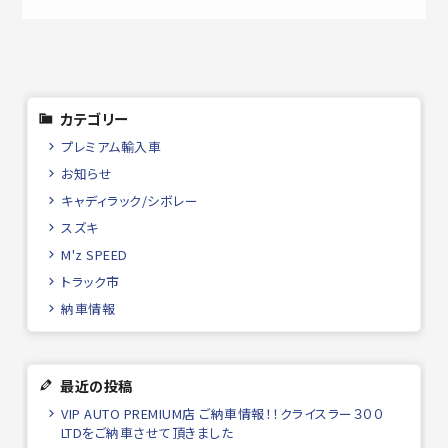
カテゴリー
プレミアム輸入車
お知らせ
キャディラック/シボレー
スズキ
M'z SPEED
トラック市
納車情報
最近の投稿
VIP AUTO PREMIUM店 ご納車情報！！クライスラー３００
LTDをご納車させて頂きました