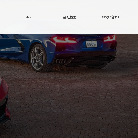
SNS
会社概要
お問い合わせ