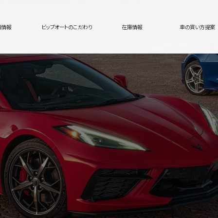
舗情報
ビップオートのこだわり
在庫情報
車の買い方提案