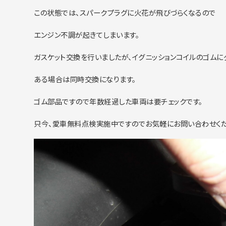
この状態では、スパークプラグに火花が飛びづらくなるので
エンジン不調が起きてしまいます。
ガスケット交換を行いましたが、イグニッションコイルのゴムに
ある場合は同時交換になります。
ゴム部品ですので年数経過した車両は要チェックです。
只今、愛車無料点検実施中ですのでお気軽にお問い合わせくだ