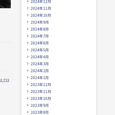
2024年12月
2024年11月
2024年10月
2024年9月
2024年8月
2024年7月
2024年6月
2024年5月
2024年4月
2024年3月
2024年2月
2024年1月
スブロ
2023年12月
2023年11月
2023年10月
2023年9月
2023年8月