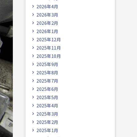
2026年4月
2026年3月
2026年2月
2026年1月
2025年12月
2025年11月
2025年10月
2025年9月
2025年8月
2025年7月
2025年6月
2025年5月
2025年4月
2025年3月
2025年2月
2025年1月