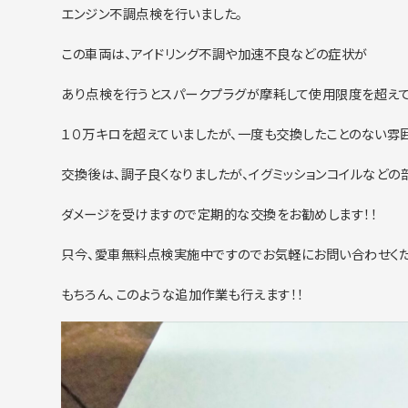
エンジン不調点検を行いました。
この車両は、アイドリング不調や加速不良などの症状が
あり点検を行うとスパークプラグが摩耗して使用限度を超えて
１０万キロを超えていましたが、一度も交換したことのない雰
交換後は、調子良くなりましたが、イグミッションコイルなどの
ダメージを受けますので定期的な交換をお勧めします！！
只今、愛車無料点検実施中ですのでお気軽にお問い合わせくだ
もちろん、このような追加作業も行えます！！