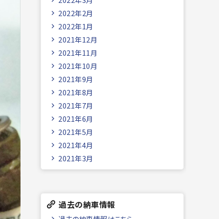
2022年2月
2022年1月
2021年12月
2021年11月
2021年10月
2021年9月
2021年8月
2021年7月
2021年6月
2021年5月
2021年4月
2021年3月
過去の納車情報
過去の納車情報はこちら