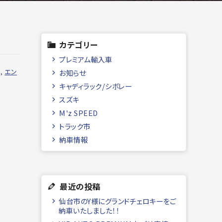
カテゴリー
プレミアム輸入車
,
エン
お知らせ
キャディラック/シボレー
スズキ
M'z SPEED
トラック市
納車情報
最近の投稿
仙台市のY様にグランドチェロキーをご
納車いたしました！！