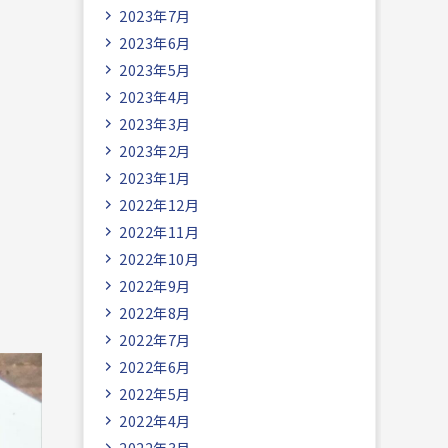
2023年7月
2023年6月
2023年5月
2023年4月
2023年3月
2023年2月
2023年1月
2022年12月
2022年11月
2022年10月
2022年9月
2022年8月
2022年7月
2022年6月
2022年5月
2022年4月
2022年3月