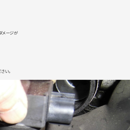
ダメージが
さい。