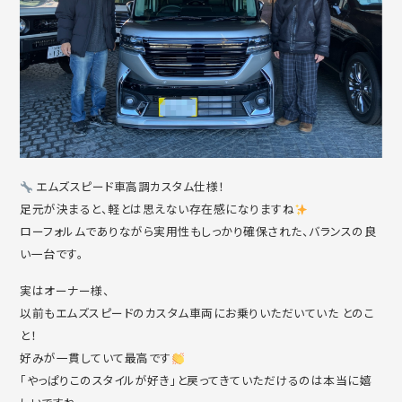
エムズスピード車高調カスタム仕様！
足元が決まると、軽とは思えない存在感になりますね
ローフォルムでありながら実用性もしっかり確保された、バランスの良
い一台です。
実はオーナー様、
以前もエムズスピードのカスタム車両にお乗りいただいていた とのこ
と！
好みが一貫していて最高です
「やっぱりこのスタイルが好き」と戻ってきていただけるのは本当に嬉