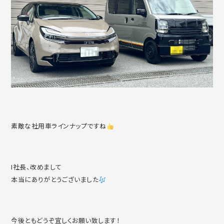
素敵な社用車ラインナップですね
I社長、改めまして
本当にありがとうございました
今後ともどうぞ宜しくお願い致します！