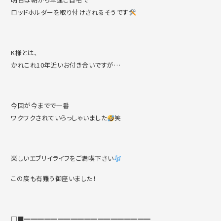
ロッドホルダーを取り付けされるそうです
K様とは、
かれこれ10年近いお付き合いですが…
今回が今までで一番
ワクワクされていらっしゃいました
笑
楽しいエブリイライフをご満喫下さい
この度も有難う御座いました！
□■━━━━━━━━━━━━━━━━━━━