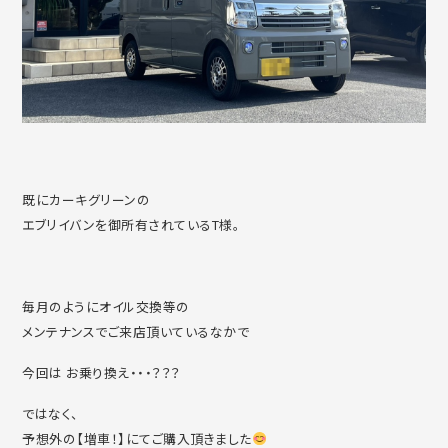
既にカーキグリーンの
エブリイバンを御所有されているT様。
毎月のようにオイル交換等の
メンテナンスでご来店頂いているなかで
今回は お乗り換え・・・？？？
ではなく、
予想外の【増車！】にてご購入頂きました