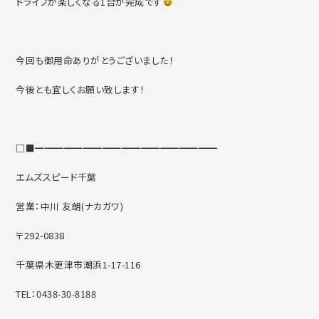
ドライブが楽しくなる1台が完成です
今回も御用命ありがとうございました！
今後とも宜しくお願い致します！
□■━━━━━━━━━━━━━━━━━━━
エムズスピード千葉
営業：中川 友朗(ナカガワ)
〒292-0838
千葉県木更津市潮浜1-17-116
TEL：0438-30-8188