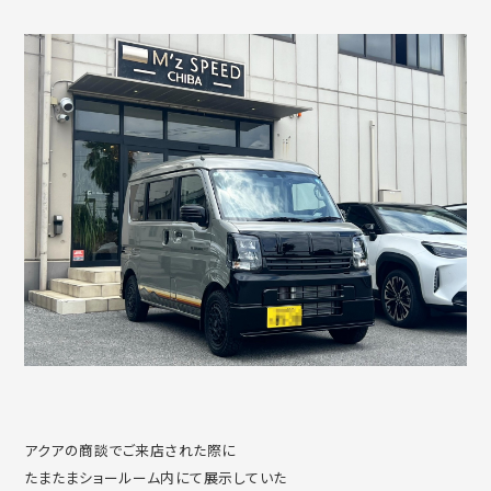
アクアの商談でご来店された際に
たまたまショールーム内にて展示していた