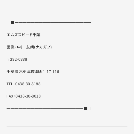
□■━━━━━━━━━━━━━━━━━━━
エムズスピード千葉
営業：中川 友朗(ナカガワ)
〒292-0838
千葉県木更津市潮浜1-17-116
TEL：0438-30-8188
FAX：0438-30-8018
━━━━━━━━━━━━━━━━━━━■□