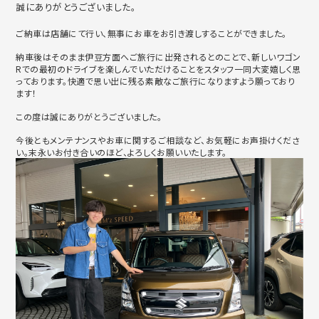
誠にありがとうございました。
ご納車は店舗にて行い、無事にお車をお引き渡しすることができました。
納車後はそのまま伊豆方面へご旅行に出発されるとのことで、新しいワゴン
Rでの最初のドライブを楽しんでいただけることをスタッフ一同大変嬉しく思
っております。快適で思い出に残る素敵なご旅行になりますよう願っており
ます！
この度は誠にありがとうございました。
今後ともメンテナンスやお車に関するご相談など、お気軽にお声掛けくださ
い。末永いお付き合いのほど、よろしくお願いいたします。