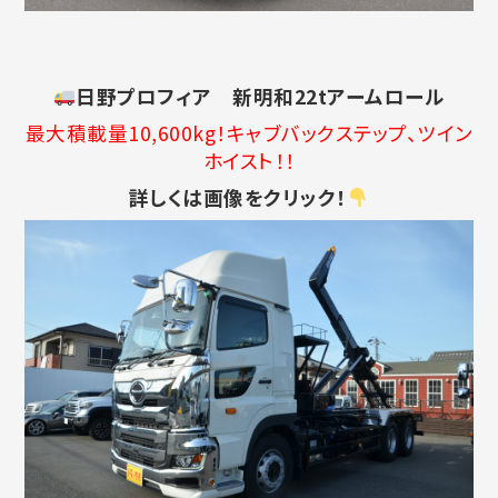
日野プロフィア 新明和22tアームロール
最大積載量10,600kg！キャブバックステップ、ツイン
ホイスト！！
詳しくは画像をクリック！