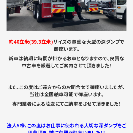
約40立米(39.3立米)
サイズの貴重な大型の深ダンプで
御座います。
新車は納期に時間が掛かるお車となりますので、良質な
中古車を厳選してご案内させて頂きました！
また、この度はご遠方からのお問合せで御座いましたが、
当社は全国納車可能で御座います。
専門業者による陸送にてご納車をさせて頂きました！
法人S様、この度はお仕事に使われる大切な深ダンプをご
用命頂き、誠に有難う御座いました！！