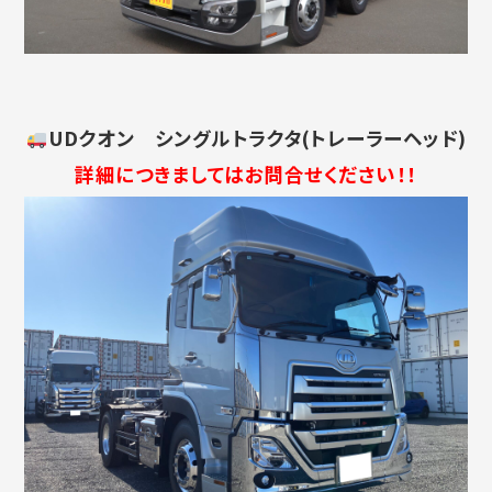
UDクオン シングルトラクタ(トレーラーヘッド)
詳細につきましてはお問合せください！！