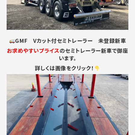
GMF Vカット付セミトレーラー 未登録新車
お求めやすいプライス
のセミトレーラー新車で御座
います。
詳しくは画像をクリック！