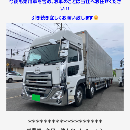
今後も乗用車を含め、お車のことは当社へお任せくださ
い！！
引き続き宜しくお願い致します
＊＊＊＊＊＊＊＊＊＊＊＊＊＊＊＊＊＊＊