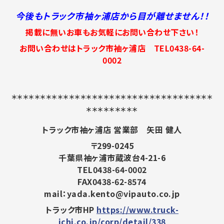
今後もトラック市袖ヶ浦店から目が離せません！！
掲載に無いお車もお気軽にお問い合わせ下さい！
お問い合わせはトラック市袖ヶ浦店 TEL0438-64-
0002
＊＊＊＊＊＊＊＊＊＊＊＊＊＊＊＊＊＊＊＊＊＊＊＊＊＊＊＊＊＊＊＊＊＊＊
＊＊＊＊＊＊＊＊＊
トラック市袖ヶ浦店 営業部 矢田 健人
〒299-0245
千葉県袖ヶ浦市蔵波台4-21-6
TEL0438-64-0002
FAX0438-62-8574
mail：yada.kento@vipauto.co.jp
トラック市HP
https://www.truck-
ichi.co.jp/corp/detail/338