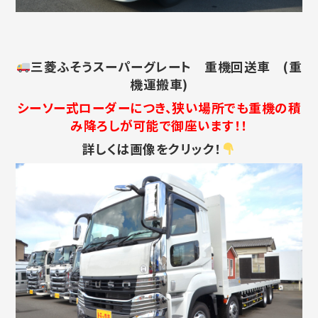
三菱ふそうスーパーグレート 重機回送車 (重
機運搬車)
シーソー式ローダーにつき、狭い場所でも重機の積
み降ろしが可能で御座います！！
詳しくは画像をクリック！