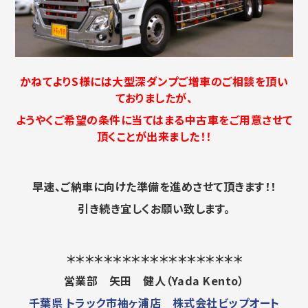
かねてよりS様には大型深ダンプご増車のご相談を頂い
ておりましたが、
ようやくご希望の条件に当てはまる中古車をご用意させて
頂くことが出来ました！！
早速、ご納車に向けた準備を進めさせて頂きます！！
引き続き宜しくお願い致します。
＊＊＊＊＊＊＊＊＊＊＊＊＊＊＊＊＊＊＊
営業部 矢田 健人（Yada Kento）
千葉県 トラック市袖ヶ浦店 株式会社ビップオート