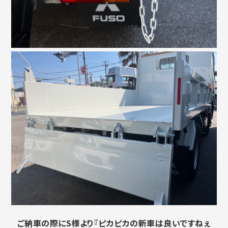
ご納車の際にS様より『ピカピカの新車は良いですねぇ