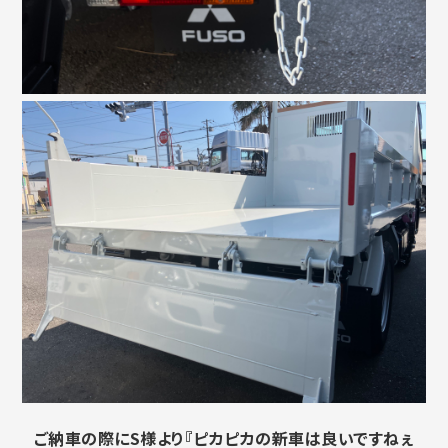
ご納車の際にS様より『ピカピカの新車は良いですねぇ