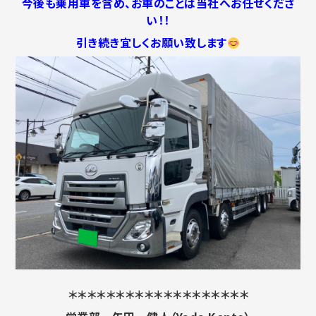
今後も乗用車を含め、お車のことは当社へお任せくださ
い！！
引き続き宜しくお願い致します
＊＊＊＊＊＊＊＊＊＊＊＊＊＊＊＊＊＊＊