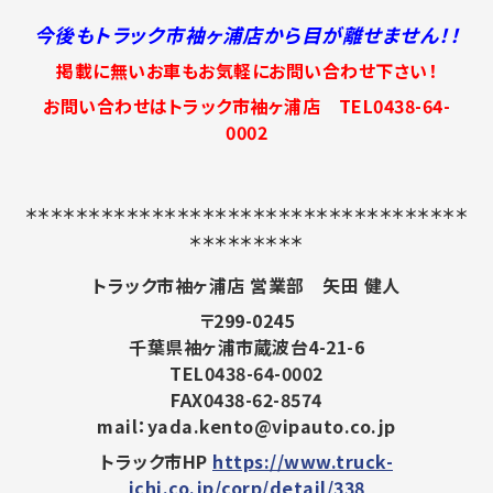
今後もトラック市袖ヶ浦店から目が離せません！！
掲載に無いお車もお気軽にお問い合わせ下さい！
お問い合わせはトラック市袖ヶ浦店 TEL0438-64-
0002
＊＊＊＊＊＊＊＊＊＊＊＊＊＊＊＊＊＊＊＊＊＊＊＊＊＊＊＊＊＊＊＊＊＊＊
＊＊＊＊＊＊＊＊＊
トラック市袖ヶ浦店 営業部 矢田 健人
〒299-0245
千葉県袖ヶ浦市蔵波台4-21-6
TEL0438-64-0002
FAX0438-62-8574
mail：yada.kento@vipauto.co.jp
トラック市HP
https://www.truck-
ichi.co.jp/corp/detail/338