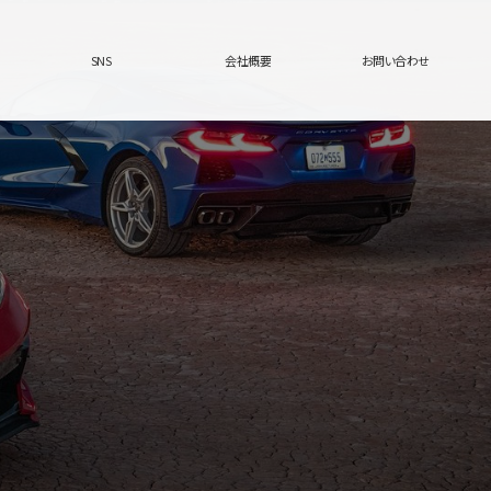
SNS
会社概要
お問い合わせ