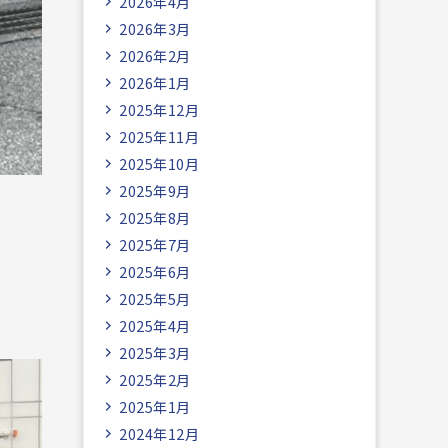
2026年4月
2026年3月
2026年2月
2026年1月
2025年12月
2025年11月
2025年10月
2025年9月
2025年8月
2025年7月
2025年6月
2025年5月
2025年4月
2025年3月
2025年2月
2025年1月
2024年12月