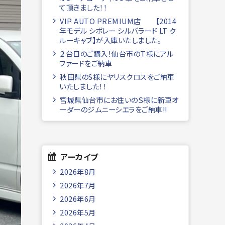
て頂きました！！
VIP AUTO PREMIUM店 【2014
年モデル シボレー シルバラード LT ク
ルーキャブ】が入庫いたしました。
２台目のご購入！仙台市のＴ様にアル
ファードをご納車
秋田県のS様にヤリスクロスをご納車
いたしました！！
宮城県仙台市にお住いのＳ様に新車オ
ーダーのジムニーシエラをご納車!!
アーカイブ
2026年8月
2026年7月
2026年6月
2026年5月