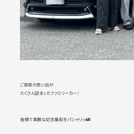
ご家族の思い出が
たくさん詰まったファミリーカー！
皆様で素敵な記念撮影をパシャリっ