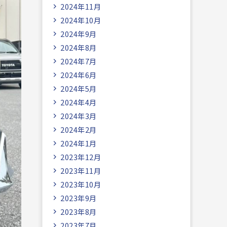
2024年11月
2024年10月
2024年9月
2024年8月
2024年7月
2024年6月
2024年5月
2024年4月
2024年3月
2024年2月
2024年1月
2023年12月
2023年11月
2023年10月
2023年9月
2023年8月
2023年7月