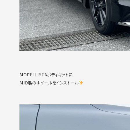
MODELLISTAボディキットに
MID製のホイールをインストール