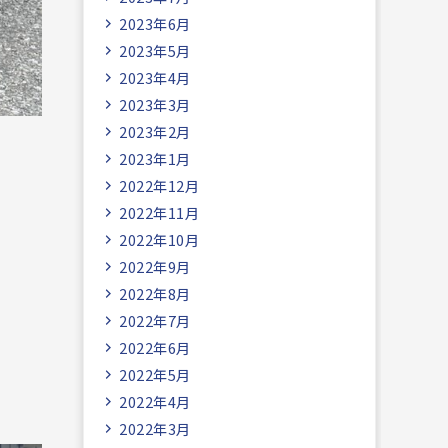
2023年6月
2023年5月
2023年4月
2023年3月
2023年2月
2023年1月
2022年12月
2022年11月
2022年10月
2022年9月
2022年8月
2022年7月
2022年6月
2022年5月
2022年4月
2022年3月