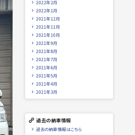
2022年2月
2022年1月
2021年12月
2021年11月
2021年10月
2021年9月
2021年8月
2021年7月
2021年6月
2021年5月
2021年4月
2021年3月
過去の納車情報
過去の納車情報はこちら