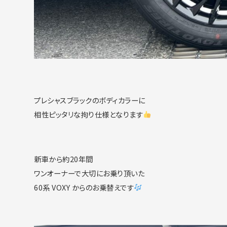
プレシャスブラックのボディカラーに
相性ピッタリな拘り仕様となります
新車から約20年間
ワンオーナーで大切にお乗り頂いた
60系 VOXY からのお乗替えです