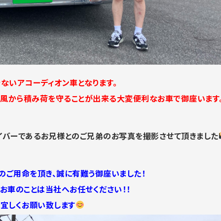
ないアコーディオン車となります。
風から積み荷を守ることが出来る大変便利なお車で御座います
イバーであるお兄様とのご兄弟のお写真を撮影させて頂きました
のご用命を頂き、誠に有難う御座いました！
お車のことは当社へお任せください！！
宜しくお願い致します