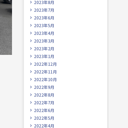
2023年8月
2023年7月
2023年6月
2023年5月
2023年4月
2023年3月
2023年2月
2023年1月
2022年12月
2022年11月
2022年10月
2022年9月
2022年8月
2022年7月
2022年6月
2022年5月
2022年4月