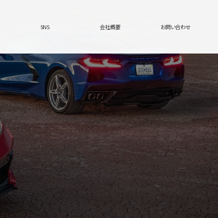
SNS
会社概要
お問い合わせ