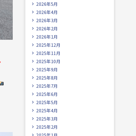
2026年5月
2026年4月
2026年3月
2026年2月
2026年1月
2025年12月
2025年11月
。
2025年10月
2025年9月
2025年8月
2025年7月
2025年6月
2025年5月
2025年4月
2025年3月
2025年2月
2025年1月