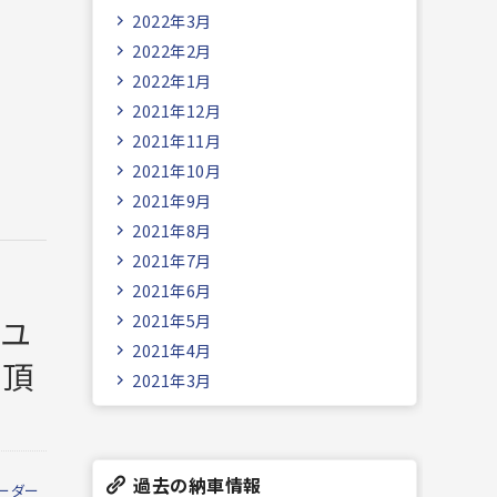
2022年3月
2022年2月
2022年1月
2021年12月
2021年11月
2021年10月
2021年9月
2021年8月
2021年7月
2021年6月
2021年5月
社ユ
2021年4月
て頂
2021年3月
過去の納車情報
ーダー