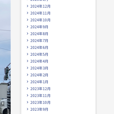
2024年12月
2024年11月
2024年10月
2024年9月
2024年8月
2024年7月
2024年6月
2024年5月
2024年4月
2024年3月
2024年2月
2024年1月
2023年12月
2023年11月
2023年10月
2023年9月