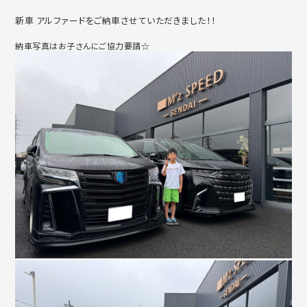
新車 アルファードをご納車させていただきました！！
納車写真はお子さんにご協力要請☆