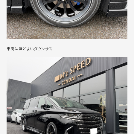
車高はほどよいダウンサス