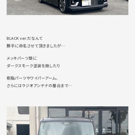
BLACK ver.だなんて
勝手に命名させて頂きましたが…
メッキパーツ類に
ダークスモーク塗装を施したり
樹脂パーツやワイパーアーム、
さらにはラジオアンテナの基台まで…