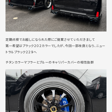
定期点検でお越しになられた際にご提案させていただきまして
第一希望はブラック２０２カラーでしたが、今回一部改良となり、ニュー
トラルブラック２２９へ
チタンカラーマフラーとブルーのキャリパーカバーの相性抜群