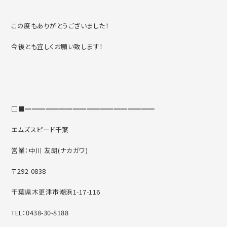
この度もありがとうございました！
今後とも宜しくお願い致します！
□■━━━━━━━━━━━━━━━━━━━
エムズスピード千葉
営業：中川 友朗(ナカガワ)
〒292-0838
千葉県木更津市潮浜1-17-116
TEL：0438-30-8188