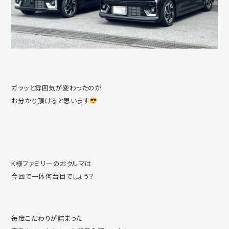
ガラッと雰囲気が変わったのが
お分かり頂けると思います
K様ファミリーのおクルマは
今回で一体何台目でしょう？
毎度こだわりが詰まった