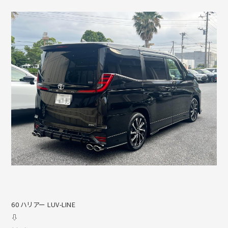
60 ハリアー LUV-LINE
⇩