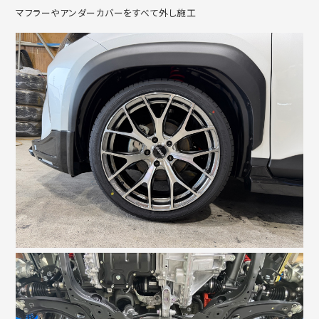
マフラーやアンダーカバーをすべて外し施工