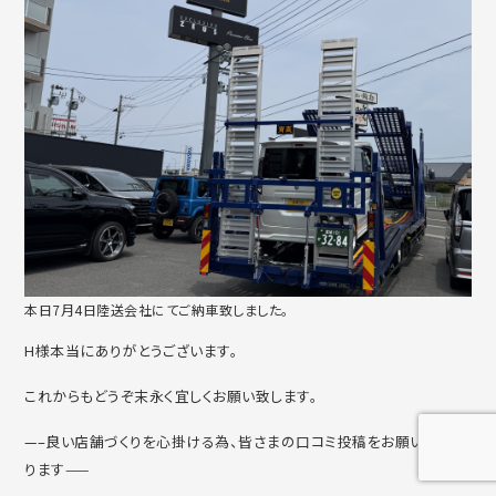
本日7月4日陸送会社にてご納車致しました。
H様本当にありがとうございます。
これからもどうぞ末永く宜しくお願い致します。
—–良い店舗づくりを心掛ける為、皆さまの口コミ投稿をお願いしてお
ります——