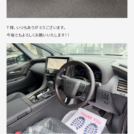
Ｔ様、いつもありがとうございます。
今後ともよろしくお願いいたします！！