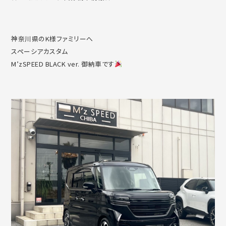
神奈川県のK様ファミリーへ
スペーシアカスタム
M’zSPEED BLACK ver. 御納車です