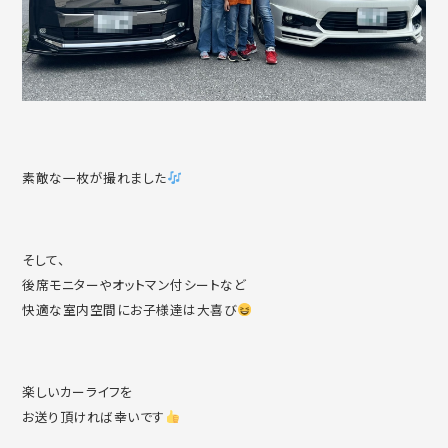
素敵な一枚が撮れました
そして、
後席モニターやオットマン付シートなど
快適な室内空間にお子様達は大喜び
楽しいカーライフを
お送り頂ければ幸いです