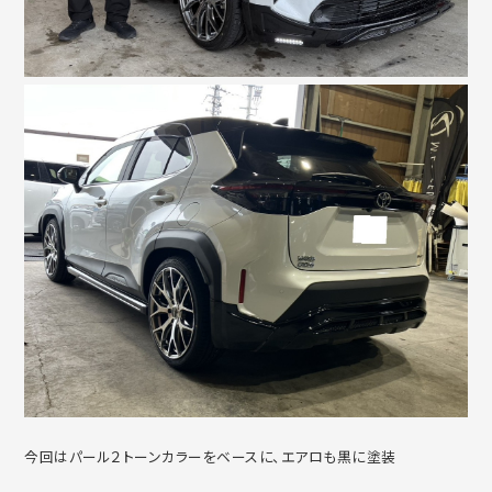
今回はパール２トーンカラーをベースに、エアロも黒に塗装