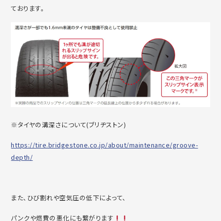
ております。
※タイヤの溝深さについて(ブリヂストン)
https://tire.bridgestone.co.jp/about/maintenance/groove-
depth/
また、ひび割れや空気圧の低下によって、
パンクや燃費の悪化にも繋がります