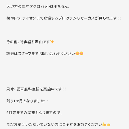
大迫力の空中アクロバットはもちろん、
像やトラ、ライオンまで登場するプログラムのサーカスが見られます！！
その他、特典盛り沢山です
詳細はスタッフまでお問い合わせください
只今、愛車無料点検を実施中です！！
残り1ヶ月となりました…
9月末までの実施となりますので、
まだお受けいただいていない方はご予約をお急ぎください