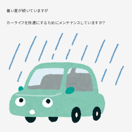
暑い夏が続いていますが
カーライフを快適にするためにメンテナンスしていますか？