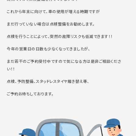
これから年末に向けて、車の使用が増える時期ですが
まだ行っていない場合は点検整備をお勧めします。
点検を行うことによって、突然の故障リスクも低減できます！！
今年の営業日の日数も少なくなってきましたが、
まだ若干のご予約受付中ですので気になる方は是非ご相談くださ
い！！
点検、予防整備、スタッドレスタイヤ履き替え等、
ご予約お待ちしております。