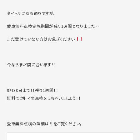
タイトルにある通りですが、
愛車無料点検実施期間が残り1週間となりました…
まだ受けていない方はお急ぎください
今ならまだ間に合います！！
9月30日まで！！残り1週間！！
無料でクルマの点検をしちゃいましょう！！
愛車無料点検の詳細は⇩をご覧ください。