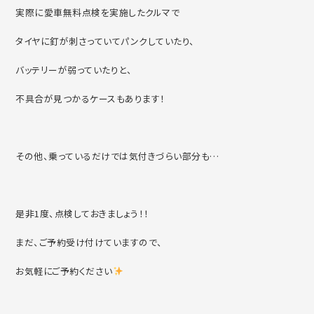
実際に愛車無料点検を実施したクルマで
タイヤに釘が刺さっていてパンクしていたり、
バッテリーが弱っていたりと、
不具合が見つかるケースもあります！
その他、乗っているだけでは気付きづらい部分も…
是非1度、点検しておきましょう！！
まだ、ご予約受け付けていますので、
お気軽にご予約ください