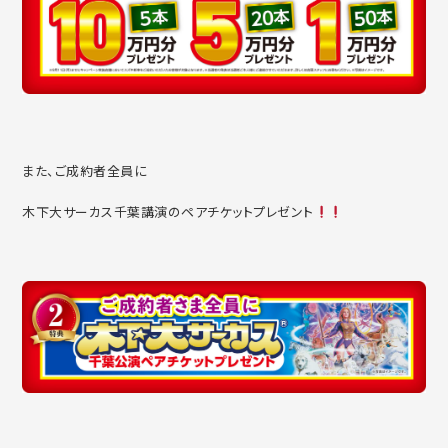
また、ご成約者全員に
木下大サーカス千葉講演のペアチケットプレゼント