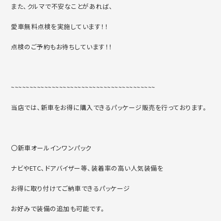
また、クルマで不安なことがあれば、
愛車無料点検を実施しています！！
点検のご予約もお待ちしています！！
~~~~~~~~~~~~~~~~~~~~~~~~~~~~~~~~~~~~~~~
当店では、新車をお得に購入できるパッケージ販売を行っております。
〇新車オールインワンパック
ナビやETC、ドアバイザー等、装着率の高い人気装備を
お得に取り付けてご納車できるパッケージ
お好みで装備の追加も可能です。