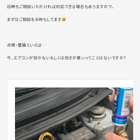
日時もご相談いただければ対応できる場合もありますので、
まずはご相談をお待ちしてます
点検・整備といえば…
今、エアコンが効かないもしくは効きが悪いってことはないですか？