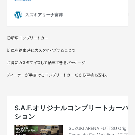
〇新車コンプリートカー
新車を納車時にカスタマイズすることで
お得にカスタマイズして納車できるパッケージ
ディーラーが手掛けるコンプリートカーだから車検も安心。