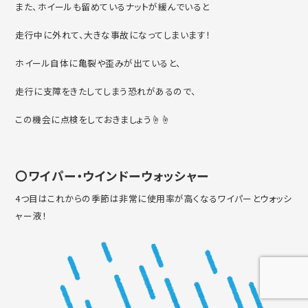
また、ホイールも留めているナットが緩んでいると
走行中に外れて、大きな事故になってしまいます！
ホイール自体に亀裂や歪みが出ていると、
走行に支障をきたしてしまう恐れがあるので、
この機会に点検をしておきましょう☝☝
〇ワイパー・ウインドーウォッシャー
4つ目はこれからの季節は非常に使用率が高くなるワイパーとウォッシ
ャー液！