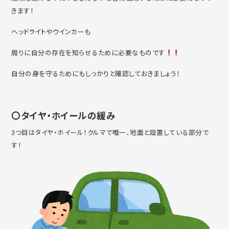
きます！
ヘッドライトやウインカーも
周りに自分の存在を知らせるために必要なものです
自分の身を守るためにもしっかりと確認しておきましょう！
〇タイヤ・ホイールの緩み
3つ目はタイヤ・ホイール！クルマで唯一、地面と設置している部分で
す！