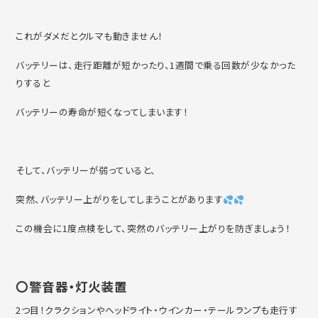
これがダメだとクルマも動きません！
バッテリーは、走行距離が短かったり、1週間で乗る回数が少なかった
りすると
バッテリーの寿命が短くなってしまいます！
そして、バッテリーが弱っていると、
突然、バッテリー上がりをしてしまうことがあります
この機会に1度点検をして、突然のバッテリー上がりを防ぎましょう！
〇警音器・灯火装置
2つ目！クラクションやヘッドライト・ウインカー・テールランプも走行す