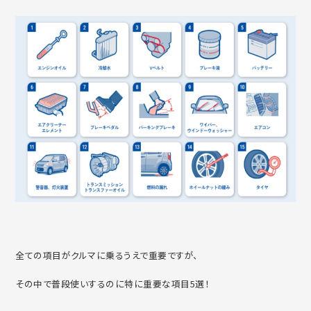
全ての項目がクルマに乗るうえで重要ですが、
その中で普段使いするのに特に重要な項目5選！