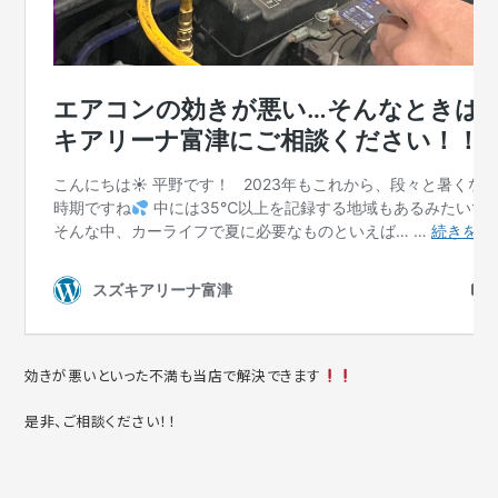
効きが悪いといった不満も当店で解決できます
是非、ご相談ください！！