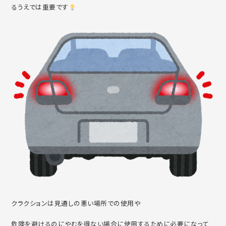
るうえでは重要です
クラクションは見通しの悪い場所での使用や
危険を避けるのにやむを得ない場合に使用するために必要になって