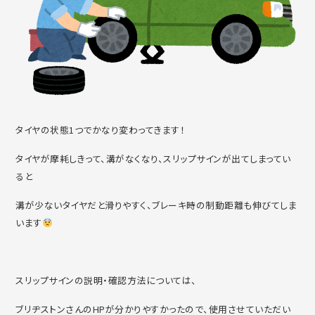
タイヤの状態1つでかなり変わってきます！
タイヤが摩耗しきって、溝がなくなり、スリップサインが出てしまってい
ると
溝が少ないタイヤだと滑りやすく、ブレーキ時の制動距離も伸びてしま
います
スリップサインの説明・確認方法については、
ブリヂストンさんのHPが分かりやすかったので、使用させていただい