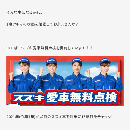
そんな事になる前に、
1度クルマの状態を確認しておきませんか？
9/30までスズキ愛車無料点検を実施しています
2021年(令和3年)式以前のスズキ車を対象に15項目をチェック！