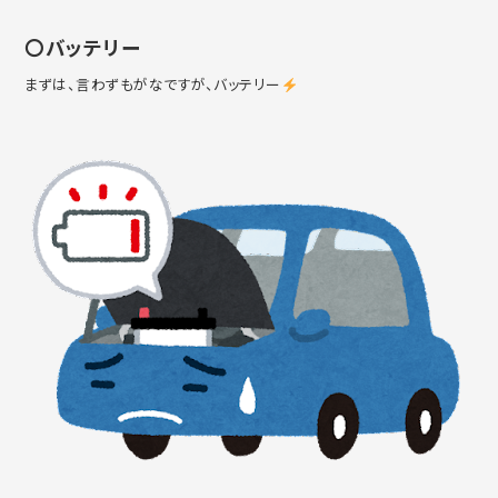
〇バッテリー
まずは、言わずもがなですが、バッテリー