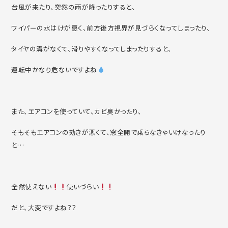
台風が来たり、突然の雨が降ったりすると、
ワイパーの水はけが悪く、前方後方視界が見づらくなってしまったり、
タイヤの溝がなくて、滑りやすくなってしまったりすると、
運転中かなり危ないですよね
また、エアコンを使っていて、カビ臭かったり、
そもそもエアコンの効きが悪くて、窓全開で乗らなきゃいけなったり
と…
全然使えない
使いづらい
だと、大変ですよね？？