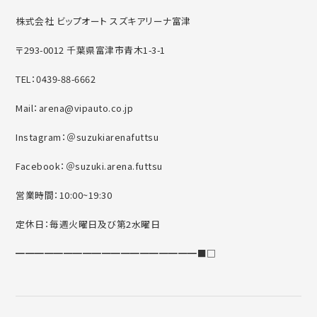
株式会社 ビップオート スズキアリーナ富津
〒293-0012 千葉県富津市青木1-3-1
TEL：0439-88-6662
Mail：arena@vipauto.co.jp
Instagram：＠suzukiarenafuttsu
Facebook：＠suzuki.arena.futtsu
営業時間：10:00~19:30
定休日：毎週火曜日及び第2水曜日
━━━━━━━━━━━━━━━━━━━■□