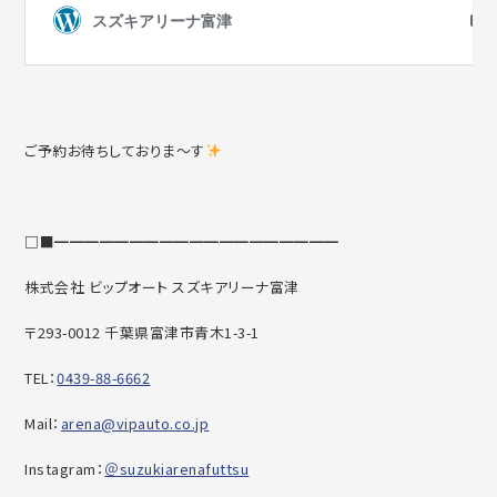
ご予約お待ちしておりま～す
□■━━━━━━━━━━━━━━━━━━━
株式会社 ビップオート スズキアリーナ富津
〒293-0012 千葉県富津市青木1-3-1
TEL：
0439-88-6662
Mail：
arena@vipauto.co.jp
Instagram：
＠suzukiarenafuttsu